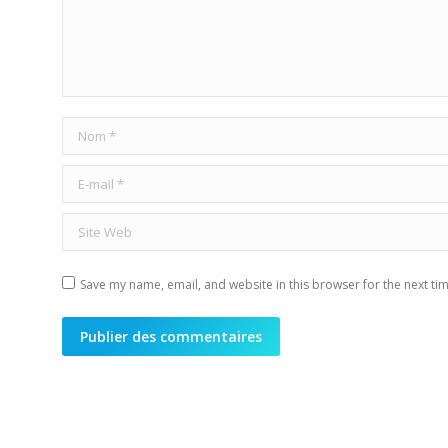
Nom *
E-mail *
Site Web
Save my name, email, and website in this browser for the next ti
Publier des commentaires