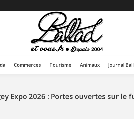
da
Commerces
Tourisme
Animaux
Journal Bal
ey Expo 2026 : Portes ouvertes sur le f