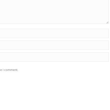
me I comment.