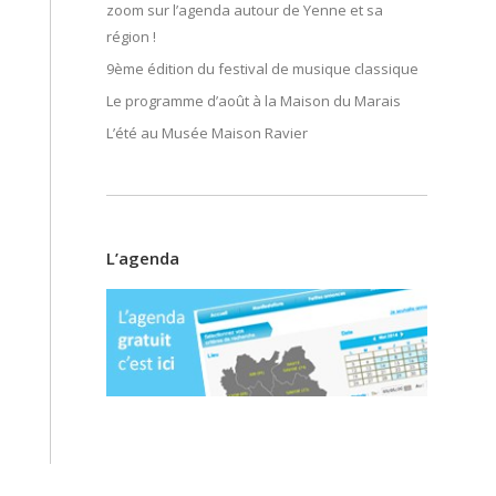
zoom sur l’agenda autour de Yenne et sa
région !
9ème édition du festival de musique classique
Le programme d’août à la Maison du Marais
L’été au Musée Maison Ravier
L’agenda