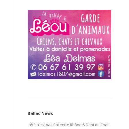
Ballad’News
L’été n’est pas fini entre Rhône & Dent du Chat :