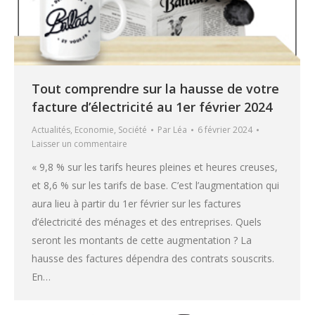
Tout comprendre sur la hausse de votre
facture d’électricité au 1er février 2024
Actualités
,
Economie
,
Société
Par
Léa
6 février 2024
Laisser un commentaire
« 9,8 % sur les tarifs heures pleines et heures creuses,
et 8,6 % sur les tarifs de base. C’est l’augmentation qui
aura lieu à partir du 1er février sur les factures
d’électricité des ménages et des entreprises. Quels
seront les montants de cette augmentation ? La
hausse des factures dépendra des contrats souscrits.
En…