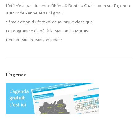
L’été n’est pas fini entre Rhône & Dent du Chat : zoom sur l’agenda
autour de Yenne et sa région !
9ème édition du festival de musique classique
Le programme d’août à la Maison du Marais
L’été au Musée Maison Ravier
L’agenda