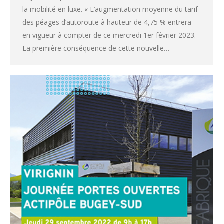
la mobilité en luxe. « L’augmentation moyenne du tarif
des péages d’autoroute à hauteur de 4,75 % entrera
en vigueur à compter de ce mercredi 1er février 2023.
La première conséquence de cette nouvelle…