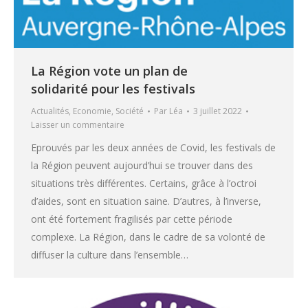
La Région vote un plan de
solidarité pour les festivals
Actualités
,
Economie
,
Société
Par
Léa
3 juillet 2022
Laisser un commentaire
Eprouvés par les deux années de Covid, les festivals de
la Région peuvent aujourd’hui se trouver dans des
situations très différentes. Certains, grâce à l’octroi
d’aides, sont en situation saine. D’autres, à l’inverse,
ont été fortement fragilisés par cette période
complexe. La Région, dans le cadre de sa volonté de
diffuser la culture dans l’ensemble…