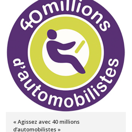
« Agissez avec 40 millions
d’automobilistes »