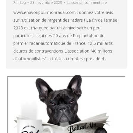
Par
Léa
23 novembre 2023
Laisser un commentaire
www.enavoirpourmonradar.com : donnez votre avis
sur l’utilisation de l’argent des radars ! La fin de l’année
2023 est marquée par un anniversaire un peu
particulier : celui des 20 ans de l’implantation du
premier radar automatique de France. 12,5 milliards
d’euros de contraventions L’association ‘‘40 millions
d’automobilistes’’ a fait les comptes : près de 4…