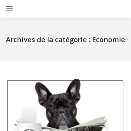
Archives de la catégorie :
Economie