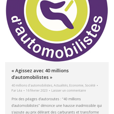
« Agissez avec 40 millions
d’automobilistes »
40 millions d'automobilistes
,
Actualités
,
Economie
,
Société
Par
Léa
16 février 2023
Laisser un commentaire
Prix des péages d’autoroutes : “40 millions
d’automobilistes” dénonce une hausse inadmissible qui
s’ajoute au prix délirant des carburants et transforme