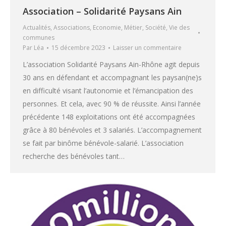
Association – Solidarité Paysans Ain
Actualités
,
Associations
,
Economie
,
Métier
,
Société
,
Vie des
communes
Par
Léa
15 décembre 2023
Laisser un commentaire
L’association Solidarité Paysans Ain-Rhône agit depuis
30 ans en défendant et accompagnant les paysan(ne)s
en difficulté visant l’autonomie et l’émancipation des
personnes. Et cela, avec 90 % de réussite. Ainsi l’année
précédente 148 exploitations ont été accompagnées
grâce à 80 bénévoles et 3 salariés. L’accompagnement
se fait par binôme bénévole-salarié. L’association
recherche des bénévoles tant…