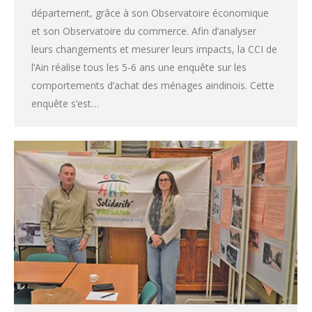
département, grâce à son Observatoire économique
et son Observatoire du commerce. Afin d’analyser
leurs changements et mesurer leurs impacts, la CCI de
l’Ain réalise tous les 5-6 ans une enquête sur les
comportements d’achat des ménages aindinois. Cette
enquête s’est…