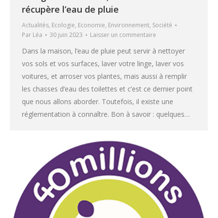
récupère l’eau de pluie
Actualités
,
Ecologie
,
Economie
,
Environnement
,
Société
Par
Léa
30 juin 2023
Laisser un commentaire
Dans la maison, l’eau de pluie peut servir à nettoyer
vos sols et vos surfaces, laver votre linge, laver vos
voitures, et arroser vos plantes, mais aussi à remplir
les chasses d’eau des toilettes et c’est ce dernier point
que nous allons aborder. Toutefois, il existe une
réglementation à connaître. Bon à savoir : quelques…