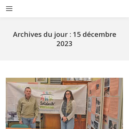
Archives du jour :
15 décembre
2023