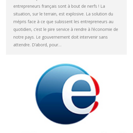
entrepreneurs français sont à bout de nerfs ! La
situation, sur le terrain, est explosive. La solution du
mépris face à ce que subissent les entrepreneurs au
quotidien, c’est le pire service à rendre à l’économie de
notre pays. Le gouvernement doit intervenir sans
attendre. D’abord, pour…