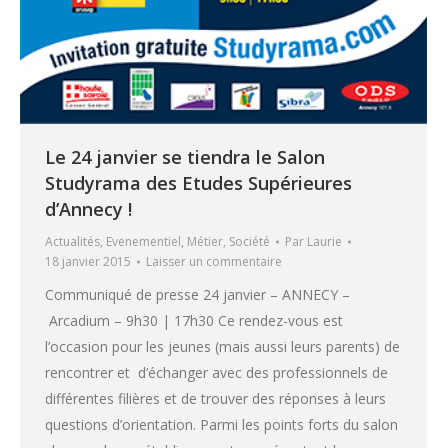
Le 24 janvier se tiendra le Salon
Studyrama des Etudes Supérieures
d’Annecy !
Actualités
,
Evenementiel
,
Métier
,
Société
Par
Laurie
18 janvier 2015
Laisser un commentaire
Communiqué de presse 24 janvier – ANNECY –
Arcadium – 9h30 | 17h30 Ce rendez-vous est
l’occasion pour les jeunes (mais aussi leurs parents) de
rencontrer et d’échanger avec des professionnels de
différentes filières et de trouver des réponses à leurs
questions d’orientation. Parmi les points forts du salon