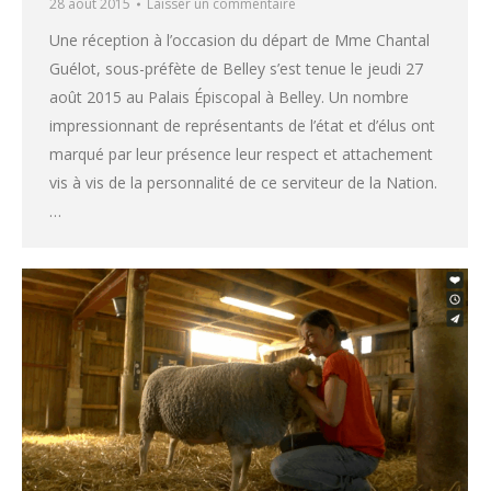
28 août 2015
Laisser un commentaire
Une réception à l’occasion du départ de Mme Chantal
Guélot, sous-préfète de Belley s’est tenue le jeudi 27
août 2015 au Palais Épiscopal à Belley. Un nombre
impressionnant de représentants de l’état et d’élus ont
marqué par leur présence leur respect et attachement
vis à vis de la personnalité de ce serviteur de la Nation.
…