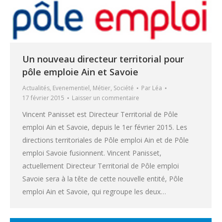
Un nouveau directeur territorial pour
pôle emploie Ain et Savoie
Actualités
,
Evenementiel
,
Métier
,
Société
Par
Léa
17 février 2015
Laisser un commentaire
Vincent Panisset est Directeur Territorial de Pôle
emploi Ain et Savoie, depuis le 1er février 2015. Les
directions territoriales de Pôle emploi Ain et de Pôle
emploi Savoie fusionnent. Vincent Panisset,
actuellement Directeur Territorial de Pôle emploi
Savoie sera à la tête de cette nouvelle entité, Pôle
emploi Ain et Savoie, qui regroupe les deux…