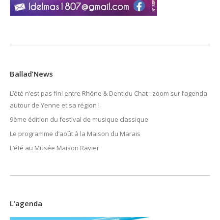
Ballad’News
L’été n’est pas fini entre Rhône & Dent du Chat : zoom sur l’agenda
autour de Yenne et sa région !
9ème édition du festival de musique classique
Le programme d’août à la Maison du Marais
L’été au Musée Maison Ravier
L’agenda