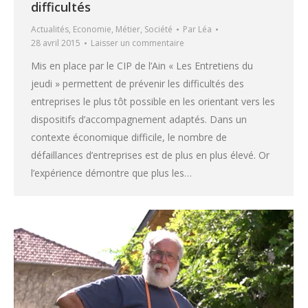
difficultés
Actualités
,
Economie
,
Métier
,
Société
Par
Léa
28 avril 2015
Laisser un commentaire
Mis en place par le CIP de l’Ain « Les Entretiens du
jeudi » permettent de prévenir les difficultés des
entreprises le plus tôt possible en les orientant vers les
dispositifs d’accompagnement adaptés. Dans un
contexte économique difficile, le nombre de
défaillances d’entreprises est de plus en plus élevé. Or
l’expérience démontre que plus les…