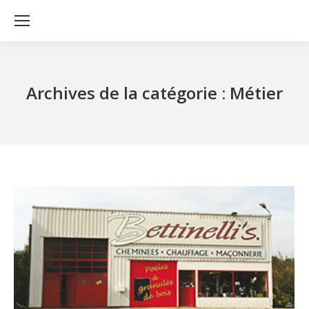
Archives de la catégorie :
Métier