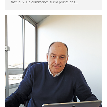
fastueux. Il a commencé sur la pointe des…