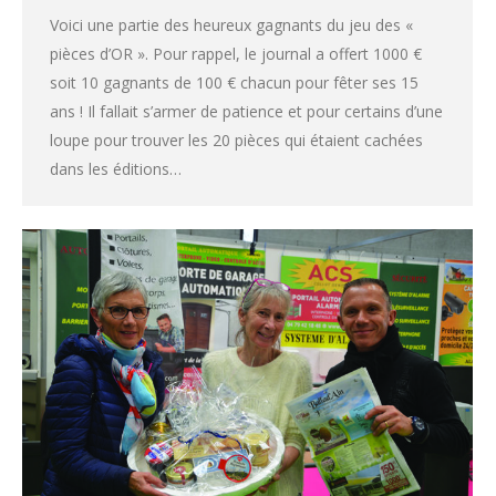
Voici une partie des heureux gagnants du jeu des «
pièces d’OR ». Pour rappel, le journal a offert 1000 €
soit 10 gagnants de 100 € chacun pour fêter ses 15
ans ! Il fallait s’armer de patience et pour certains d’une
loupe pour trouver les 20 pièces qui étaient cachées
dans les éditions…