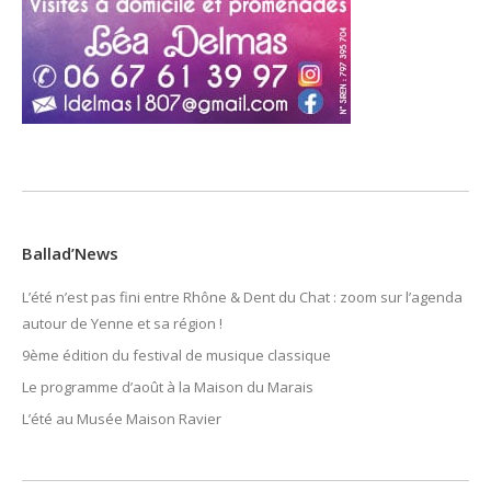
Ballad’News
L’été n’est pas fini entre Rhône & Dent du Chat : zoom sur l’agenda
autour de Yenne et sa région !
9ème édition du festival de musique classique
Le programme d’août à la Maison du Marais
L’été au Musée Maison Ravier