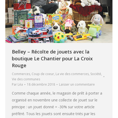
Belley – Récolte de jouets avec la
boutique Le Chantier pour La Croix
Rouge
Commerces
,
Coup de coeur
,
La vie des commerces
,
Société
,
Vie des communes
Par
Léa
18 décembre 2018
Laisser un commentaire
Comme chaque année, le magasin de prêt à porter a
organisé en novembre une collecte de jouet sur le
principe : un jouet donné = -30% sur votre article
préféré. Tous les jouets sont ensuite triés par les