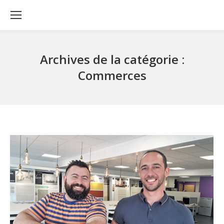
Archives de la catégorie :
Commerces