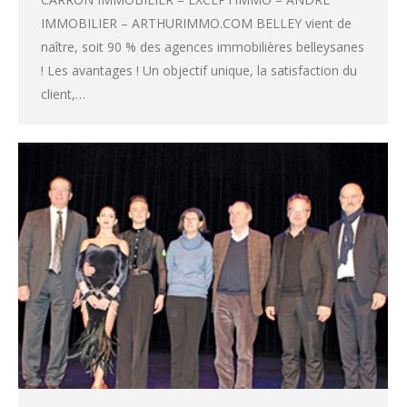
IMMOBILIER – ARTHURIMMO.COM BELLEY vient de
naître, soit 90 % des agences immobilières belleysanes
! Les avantages ! Un objectif unique, la satisfaction du
client,…