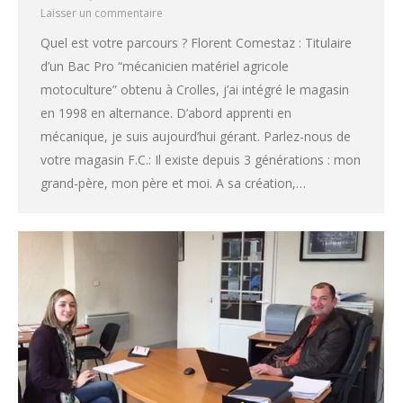
Laisser un commentaire
Quel est votre parcours ? Florent Comestaz : Titulaire
d’un Bac Pro “mécanicien matériel agricole
motoculture” obtenu à Crolles, j’ai intégré le magasin
en 1998 en alternance. D’abord apprenti en
mécanique, je suis aujourd’hui gérant. Parlez-nous de
votre magasin F.C.: Il existe depuis 3 générations : mon
grand-père, mon père et moi. A sa création,…