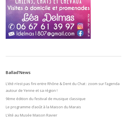
Ballad’News
L’été n’est pas fini entre Rhône & Dent du Chat : zoom sur l’agenda
autour de Yenne et sa région !
9ème édition du festival de musique classique
Le programme d’août à la Maison du Marais
L’été au Musée Maison Ravier