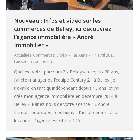
Nouveau : Infos et vidéo sur les
commerces de Belley, ici découvrez
l’agence immobilière « André
Immobilier »
Actualités
,
Commerces
,
Vidéo
Par
Anne
14 avril 2015
Laisser un commentaire
Quel est votre parcours ? « Belleysan depuis 38 ans,
j’ai été manager de l’équipe Century 21 à Belley. Je
travaille en tant qu’indépendant depuis 13 ans, et j’ai
créé mon agence immobilière en décembre 2014 à
Belley ». Parlez-nous de votre agence ? « André
Immobilier propose des biens à l’achat comme à la
location. L’agence est située 146…