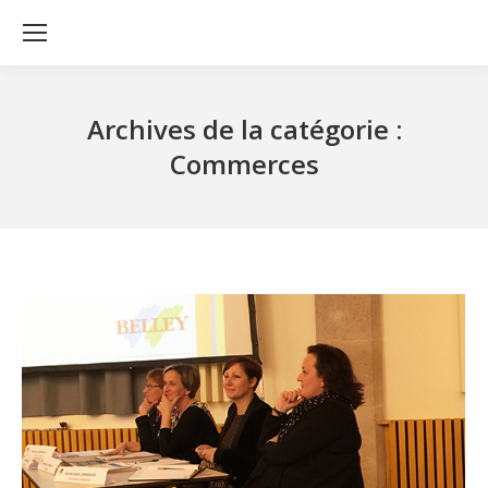
Archives de la catégorie :
Commerces