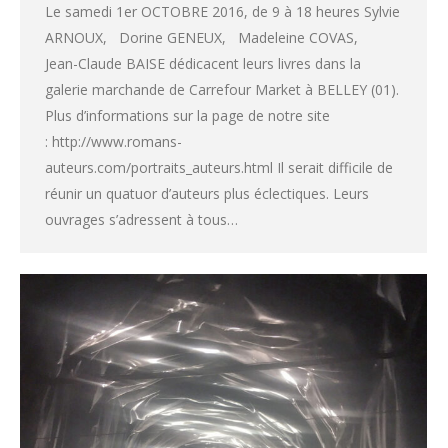
Le samedi 1er OCTOBRE 2016, de 9 à 18 heures Sylvie
ARNOUX, Dorine GENEUX, Madeleine COVAS,
Jean-Claude BAISE dédicacent leurs livres dans la
galerie marchande de Carrefour Market à BELLEY (01).
Plus d’informations sur la page de notre site
: http://www.romans-
auteurs.com/portraits_auteurs.html Il serait difficile de
réunir un quatuor d’auteurs plus éclectiques. Leurs
ouvrages s’adressent à tous…