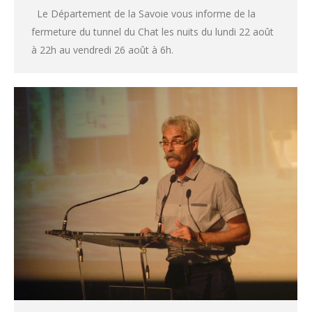
Le Département de la Savoie vous informe de la
fermeture du tunnel du Chat les nuits du lundi 22 août
à 22h au vendredi 26 août à 6h.