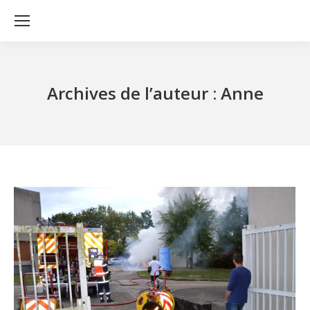
Archives de l’auteur :
Anne