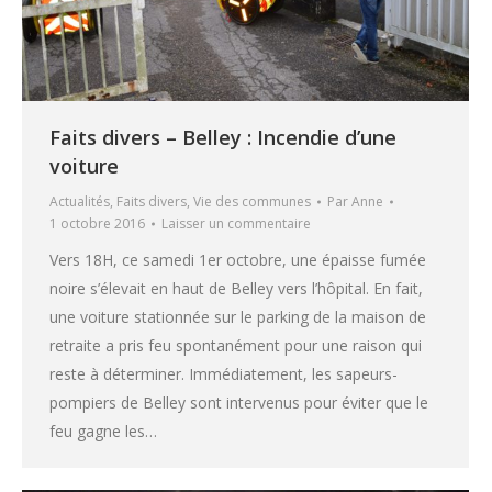
Faits divers – Belley : Incendie d’une
voiture
Actualités
,
Faits divers
,
Vie des communes
Par
Anne
1 octobre 2016
Laisser un commentaire
Vers 18H, ce samedi 1er octobre, une épaisse fumée
noire s’élevait en haut de Belley vers l’hôpital. En fait,
une voiture stationnée sur le parking de la maison de
retraite a pris feu spontanément pour une raison qui
reste à déterminer. Immédiatement, les sapeurs-
pompiers de Belley sont intervenus pour éviter que le
feu gagne les…