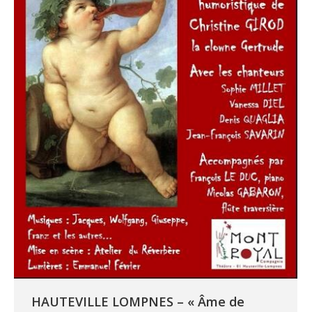
HAUTEVILLE LOMPNES – « Âme de