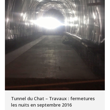
Tunnel du Chat – Travaux : fermetures
les nuits en septembre 2016