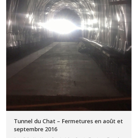
Tunnel du Chat – Fermetures en août et
septembre 2016