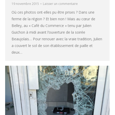
19 novembre 2015
Laisser un commentaire
Où ces photos ont-elles pu être prises ? Dans une
ferme de la région ? Et bien non ! Mais au cœur de
Belley, au « Café du Commerce » tenu par Julien
Guichon à midi avant l’ouverture de la soirée
Beaujolais… Pour renouer avec la vraie tradition, Julien
a couvert le sol de son établissement de paille et
deux…