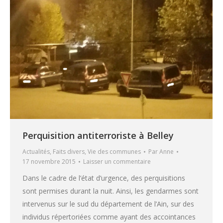
Perquisition antiterroriste à Belley
Actualités
,
Faits divers
,
Vie des communes
Par
Anne
17 novembre 2015
Laisser un commentaire
Dans le cadre de l’état d’urgence, des perquisitions
sont permises durant la nuit. Ainsi, les gendarmes sont
intervenus sur le sud du département de l’Ain, sur des
individus répertoriées comme ayant des accointances