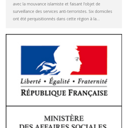
avec la mouvance islamiste et faisant l’objet de
surveillance des services anti-terroristes. Six domiciles
ont été perquisitionnés dans cette région à la…