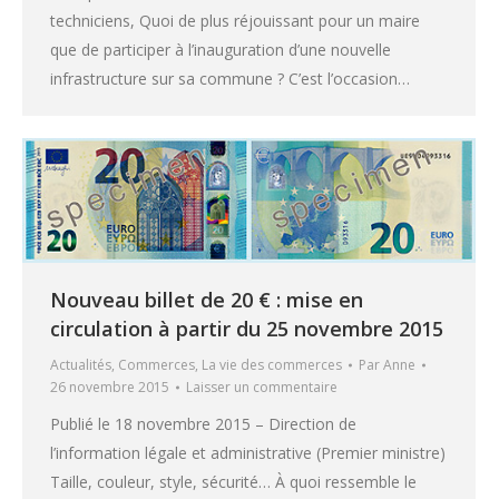
techniciens, Quoi de plus réjouissant pour un maire
que de participer à l’inauguration d’une nouvelle
infrastructure sur sa commune ? C’est l’occasion…
Nouveau billet de 20 € : mise en
circulation à partir du 25 novembre 2015
Actualités
,
Commerces
,
La vie des commerces
Par
Anne
26 novembre 2015
Laisser un commentaire
Publié le 18 novembre 2015 – Direction de
l’information légale et administrative (Premier ministre)
Taille, couleur, style, sécurité… À quoi ressemble le