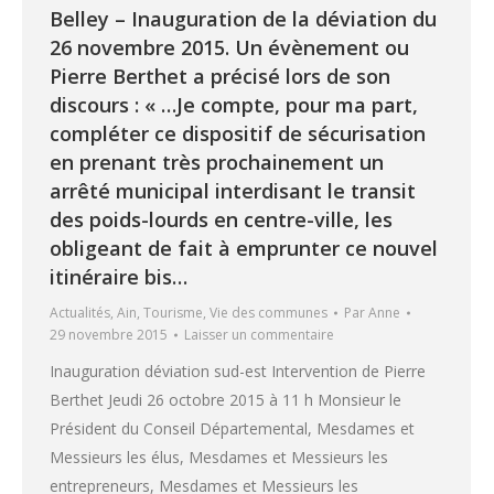
Belley – Inauguration de la déviation du
26 novembre 2015. Un évènement ou
Pierre Berthet a précisé lors de son
discours : « …Je compte, pour ma part,
compléter ce dispositif de sécurisation
en prenant très prochainement un
arrêté municipal interdisant le transit
des poids-lourds en centre-ville, les
obligeant de fait à emprunter ce nouvel
itinéraire bis…
Actualités
,
Ain
,
Tourisme
,
Vie des communes
Par
Anne
29 novembre 2015
Laisser un commentaire
Inauguration déviation sud-est Intervention de Pierre
Berthet Jeudi 26 octobre 2015 à 11 h Monsieur le
Président du Conseil Départemental, Mesdames et
Messieurs les élus, Mesdames et Messieurs les
entrepreneurs, Mesdames et Messieurs les