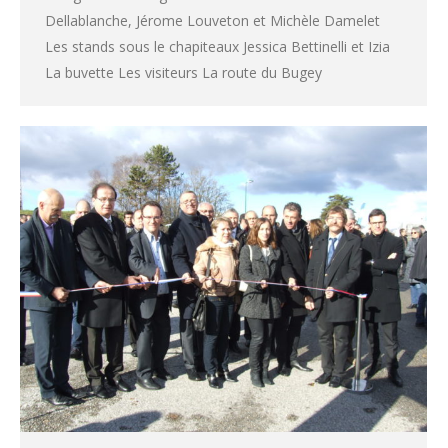
Dellablanche, Jérome Louveton et Michèle Damelet
Les stands sous le chapiteaux Jessica Bettinelli et Izia
La buvette Les visiteurs La route du Bugey