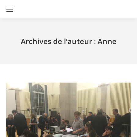
Archives de l’auteur :
Anne