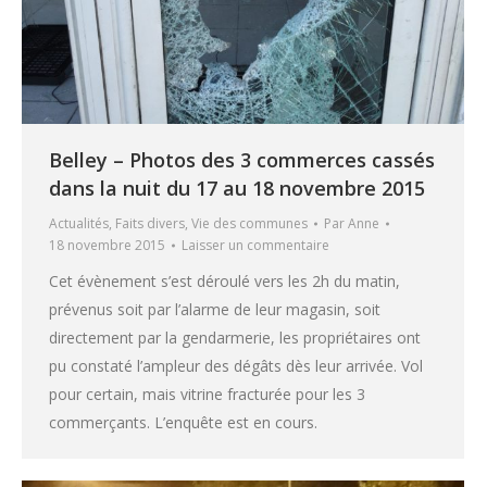
Belley – Photos des 3 commerces cassés
dans la nuit du 17 au 18 novembre 2015
Actualités
,
Faits divers
,
Vie des communes
Par
Anne
18 novembre 2015
Laisser un commentaire
Cet évènement s’est déroulé vers les 2h du matin,
prévenus soit par l’alarme de leur magasin, soit
directement par la gendarmerie, les propriétaires ont
pu constaté l’ampleur des dégâts dès leur arrivée. Vol
pour certain, mais vitrine fracturée pour les 3
commerçants. L’enquête est en cours.