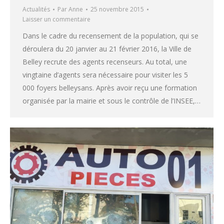
Actualités
Par
Anne
25 novembre 2015
Laisser un commentaire
Dans le cadre du recensement de la population, qui se
déroulera du 20 janvier au 21 février 2016, la Ville de
Belley recrute des agents recenseurs. Au total, une
vingtaine d’agents sera nécessaire pour visiter les 5
000 foyers belleysans. Après avoir reçu une formation
organisée par la mairie et sous le contrôle de l’INSEE,…