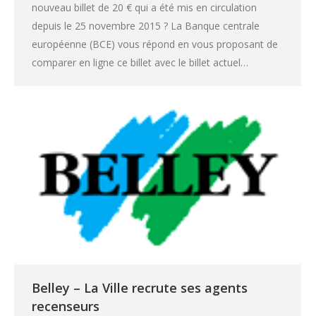
nouveau billet de 20 € qui a été mis en circulation
depuis le 25 novembre 2015 ? La Banque centrale
européenne (BCE) vous répond en vous proposant de
comparer en ligne ce billet avec le billet actuel…
Belley – La Ville recrute ses agents
recenseurs