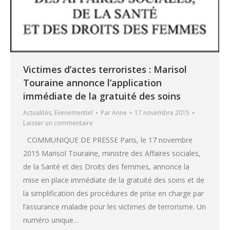
Victimes d’actes terroristes : Marisol
Touraine annonce l’application
immédiate de la gratuité des soins
Actualités
,
Evenementiel
Par
Anne
17 novembre 2015
Laisser un commentaire
COMMUNIQUE DE PRESSE Paris, le 17 novembre
2015 Marisol Touraine, ministre des Affaires sociales,
de la Santé et des Droits des femmes, annonce la
mise en place immédiate de la gratuité des soins et de
la simplification des procédures de prise en charge par
l’assurance maladie pour les victimes de terrorisme. Un
numéro unique…