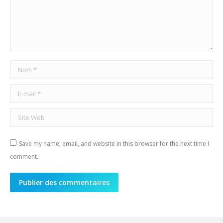
Nom *
E-mail *
Site Web
Save my name, email, and website in this browser for the next time I
comment.
Publier des commentaires