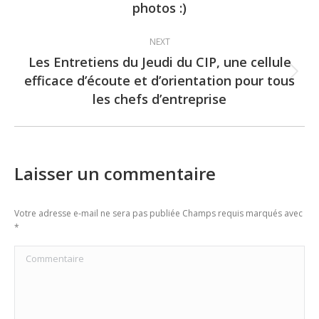
photos :)
post:
NEXT
Les Entretiens du Jeudi du CIP, une cellule
efficace d’écoute et d’orientation pour tous
Next
les chefs d’entreprise
post:
Laisser un commentaire
Votre adresse e-mail ne sera pas publiée Champs requis marqués avec
*
Commentaire