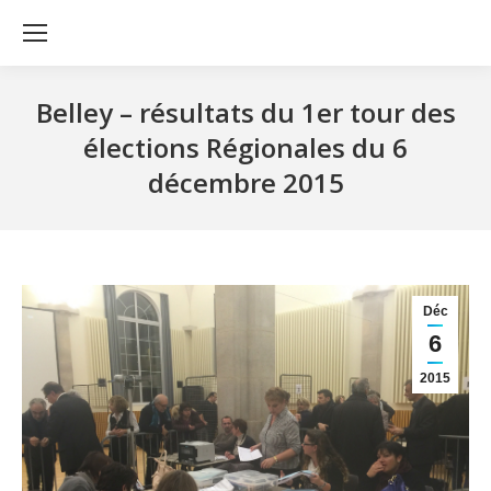
Belley – résultats du 1er tour des
élections Régionales du 6
décembre 2015
Déc
6
2015