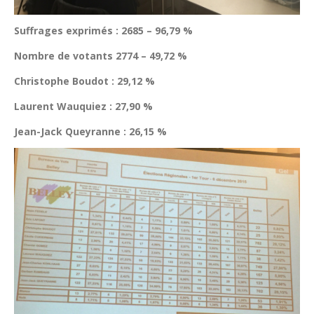
Suffrages exprimés : 2685 – 96,79 %
Nombre de votants 2774 – 49,72 %
Christophe Boudot : 29,12 %
Laurent Wauquiez : 27,90 %
Jean-Jack Queyranne : 26,15 %