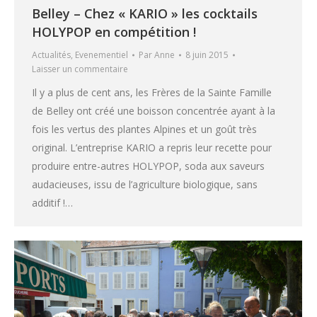
Belley – Chez « KARIO » les cocktails
HOLYPOP en compétition !
Actualités
,
Evenementiel
Par
Anne
8 juin 2015
Laisser un commentaire
Il y a plus de cent ans, les Frères de la Sainte Famille
de Belley ont créé une boisson concentrée ayant à la
fois les vertus des plantes Alpines et un goût très
original. L’entreprise KARIO a repris leur recette pour
produire entre-autres HOLYPOP, soda aux saveurs
audacieuses, issu de l’agriculture biologique, sans
additif !…