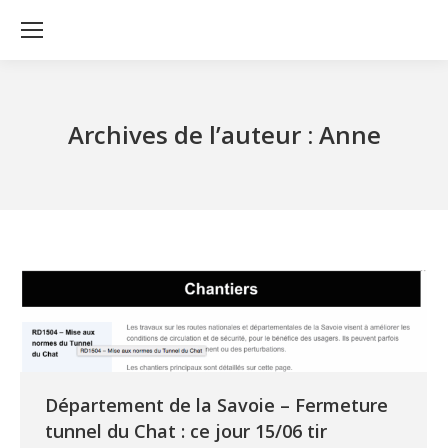
Archives de l’auteur :
Anne
Département de la Savoie – Fermeture
tunnel du Chat : ce jour 15/06 tir