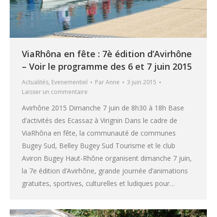
ViaRhôna en fête : 7è édition d’Avirhône
– Voir le programme des 6 et 7 juin 2015
Actualités
,
Evenementiel
Par
Anne
3 juin 2015
Laisser un commentaire
Avirhône 2015 Dimanche 7 juin de 8h30 à 18h Base
d’activités des Ecassaz à Virignin Dans le cadre de
ViaRhôna en fête, la communauté de communes
Bugey Sud, Belley Bugey Sud Tourisme et le club
Aviron Bugey Haut-Rhône organisent dimanche 7 juin,
la 7e édition d’Avirhône, grande journée d’animations
gratuites, sportives, culturelles et ludiques pour…