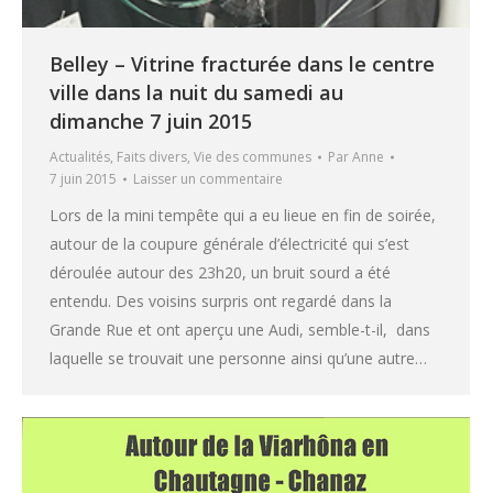
Belley – Vitrine fracturée dans le centre
ville dans la nuit du samedi au
dimanche 7 juin 2015
Actualités
,
Faits divers
,
Vie des communes
Par
Anne
7 juin 2015
Laisser un commentaire
Lors de la mini tempête qui a eu lieue en fin de soirée,
autour de la coupure générale d’électricité qui s’est
déroulée autour des 23h20, un bruit sourd a été
entendu. Des voisins surpris ont regardé dans la
Grande Rue et ont aperçu une Audi, semble-t-il, dans
laquelle se trouvait une personne ainsi qu’une autre…