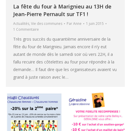
La fête du four à Marignieu au 13H de
Jean-Pierre Pernault sur TF1 !
Actualités
,
Vie des communes
Par
Anne
1 juin 2015
1 Commentaire
Très gros succès du quarantième anniversaire de la
fête du four de Marignieu. Jamais encore il n’y eut
autant de monde dès le samedi soir où vers 22H, il a
fallu recuire des côtelettes au four pour répondre à la
demande… Il faut dire que les organisateurs avaient vu
grand à juste raison avec le…