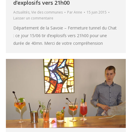
d’explosifs vers 21h00
Actualités
,
Vie des communes
Par
Anne
15 juin 2015
Laisser un commentaire
Département de la Savoie – Fermeture tunnel du Chat
: ce jour 15/06 tir d’explosifs vers 21h00 pour une
durée de 40mn. Merci de votre compréhension