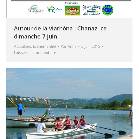
Autour de la viarhôna : Chanaz, ce
dimanche 7 juin
Actualités
,
Evenementiel
Par
Anne
5 juin 2015
Laisser un commentaire