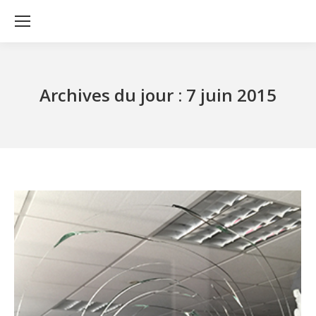
Archives du jour :
7 juin 2015