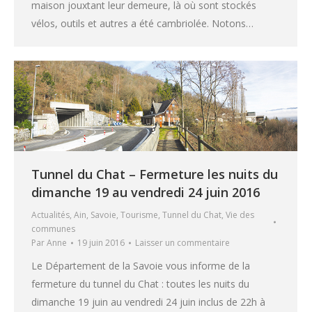
maison jouxtant leur demeure, là où sont stockés
vélos, outils et autres a été cambriolée. Notons…
Tunnel du Chat – Fermeture les nuits du
dimanche 19 au vendredi 24 juin 2016
Actualités
,
Ain
,
Savoie
,
Tourisme
,
Tunnel du Chat
,
Vie des
communes
Par
Anne
19 juin 2016
Laisser un commentaire
Le Département de la Savoie vous informe de la
fermeture du tunnel du Chat : toutes les nuits du
dimanche 19 juin au vendredi 24 juin inclus de 22h à