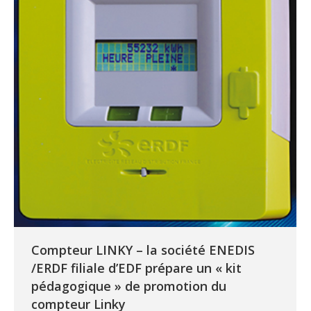
Compteur LINKY – la société ENEDIS
/ERDF filiale d’EDF prépare un « kit
pédagogique » de promotion du
compteur Linky