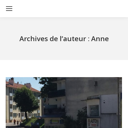
Archives de l’auteur :
Anne