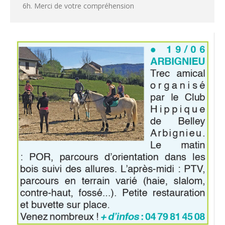
6h. Merci de votre compréhension