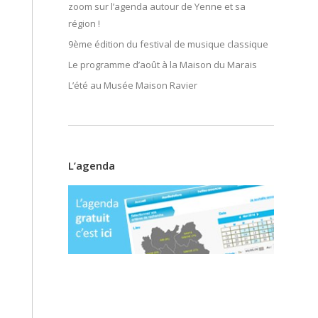
zoom sur l’agenda autour de Yenne et sa
région !
9ème édition du festival de musique classique
Le programme d’août à la Maison du Marais
L’été au Musée Maison Ravier
L’agenda