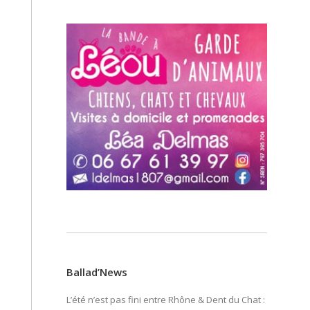
Ballad’News
L’été n’est pas fini entre Rhône & Dent du Chat :