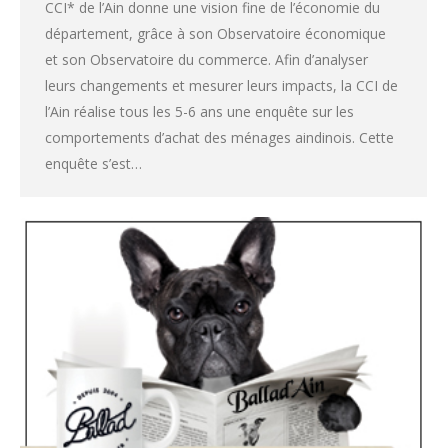
CCI* de l’Ain donne une vision fine de l’économie du
département, grâce à son Observatoire économique
et son Observatoire du commerce. Afin d’analyser
leurs changements et mesurer leurs impacts, la CCI de
l’Ain réalise tous les 5-6 ans une enquête sur les
comportements d’achat des ménages aindinois. Cette
enquête s’est…