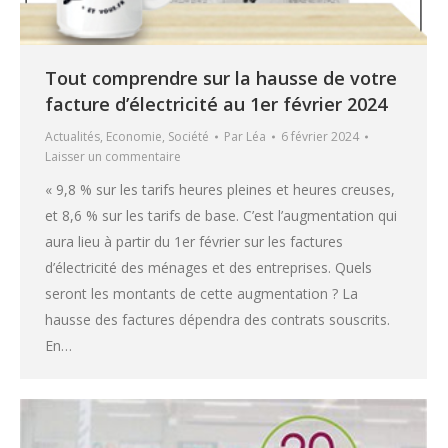
Tout comprendre sur la hausse de votre
facture d’électricité au 1er février 2024
Actualités
,
Economie
,
Société
Par
Léa
6 février 2024
Laisser un commentaire
« 9,8 % sur les tarifs heures pleines et heures creuses,
et 8,6 % sur les tarifs de base. C’est l’augmentation qui
aura lieu à partir du 1er février sur les factures
d’électricité des ménages et des entreprises. Quels
seront les montants de cette augmentation ? La
hausse des factures dépendra des contrats souscrits.
En…