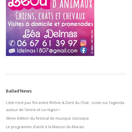
Ballad’News
L’été n’est pas fini entre Rhône & Dent du Chat : zoom sur l’agenda
autour de Yenne et sa région !
9ème édition du festival de musique classique
Le programme d’août à la Maison du Marais