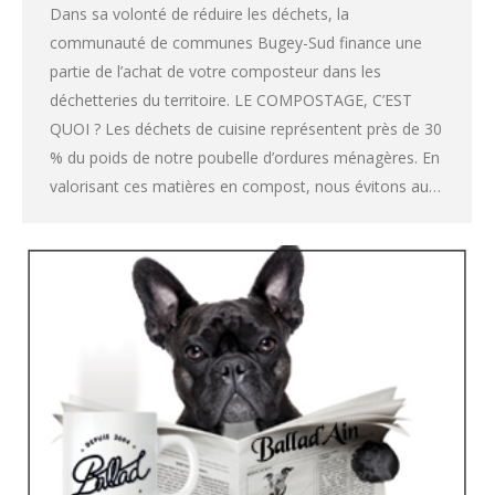
Dans sa volonté de réduire les déchets, la
communauté de communes Bugey-Sud finance une
partie de l’achat de votre composteur dans les
déchetteries du territoire. LE COMPOSTAGE, C’EST
QUOI ? Les déchets de cuisine représentent près de 30
% du poids de notre poubelle d’ordures ménagères. En
valorisant ces matières en compost, nous évitons au…