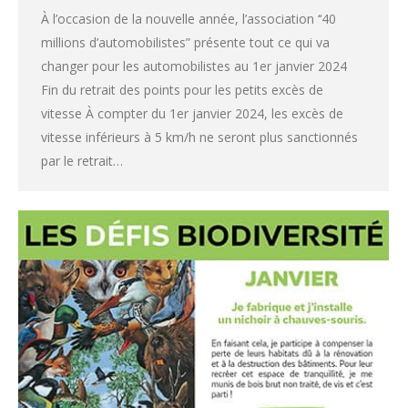
À l’occasion de la nouvelle année, l’association ‘‘40
millions d’automobilistes” présente tout ce qui va
changer pour les automobilistes au 1er janvier 2024
Fin du retrait des points pour les petits excès de
vitesse À compter du 1er janvier 2024, les excès de
vitesse inférieurs à 5 km/h ne seront plus sanctionnés
par le retrait…