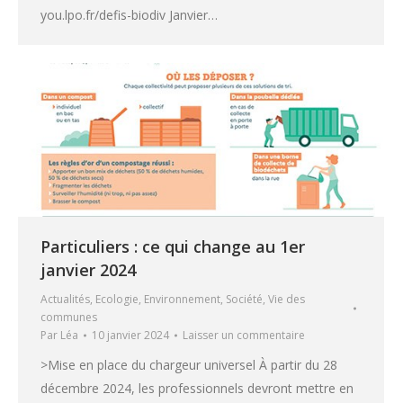
you.lpo.fr/defis-biodiv Janvier…
Particuliers : ce qui change au 1er
janvier 2024
Actualités
,
Ecologie
,
Environnement
,
Société
,
Vie des
communes
Par
Léa
10 janvier 2024
Laisser un commentaire
>Mise en place du chargeur universel À partir du 28
décembre 2024, les professionnels devront mettre en