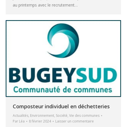
au printemps avec le recrutement…
Composteur individuel en déchetteries
Actualités
,
Environnement
,
Société
,
Vie des communes
Par
Léa
8 février 2024
Laisser un commentaire