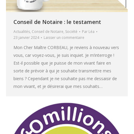
Conseil de Notaire : le testament
Actualités
,
Conseil de Notaire
,
Société
Par
Léa
23 janvier 2024
Laisser un commentaire
Mon Cher Maître CORBEAU, je reviens à nouveau vers
vous, car voyez-vous, je suis inquiet. Je m’interroge !
Est-il possible que je puisse de mon vivant faire en
sorte de prévoir à qui je souhaite transmettre mes
biens ? Cependant je ne souhaite pas me dessaisir de
mon vivant, et je désirerai que mes souhaits…