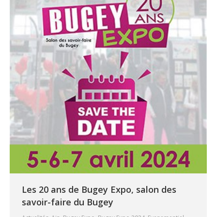
Les 20 ans de Bugey Expo, salon des
savoir-faire du Bugey