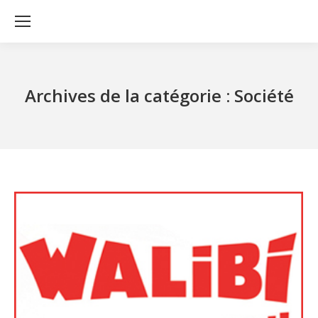
Archives de la catégorie :
Société