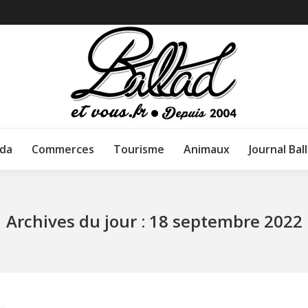
da
Commerces
Tourisme
Animaux
Journal Bal
Archives du jour :
18 septembre 2022