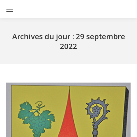
Archives du jour :
29 septembre
2022