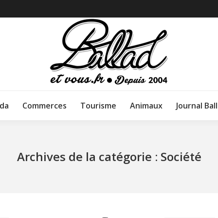
da
Commerces
Tourisme
Animaux
Journal Bal
Archives de la catégorie :
Société