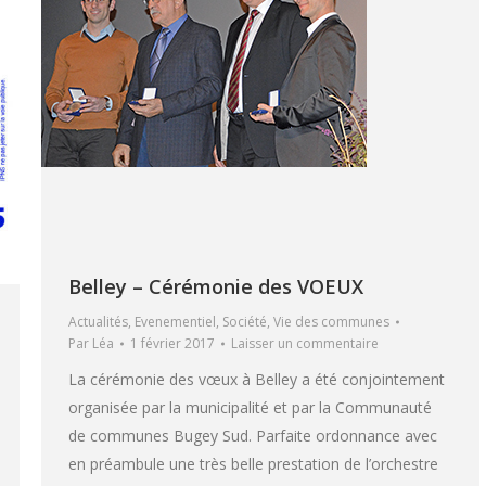
Belley – Cérémonie des VOEUX
Actualités
,
Evenementiel
,
Société
,
Vie des communes
Par
Léa
1 février 2017
Laisser un commentaire
La cérémonie des vœux à Belley a été conjointement
organisée par la municipalité et par la Communauté
de communes Bugey Sud. Parfaite ordonnance avec
en préambule une très belle prestation de l’orchestre