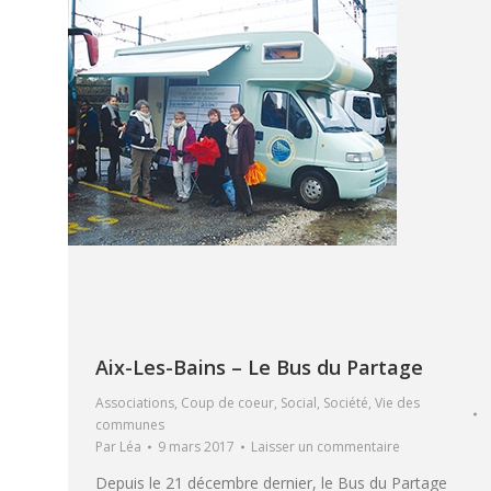
Aix-Les-Bains – Le Bus du Partage
Associations
,
Coup de coeur
,
Social
,
Société
,
Vie des
communes
Par
Léa
9 mars 2017
Laisser un commentaire
Depuis le 21 décembre dernier, le Bus du Partage