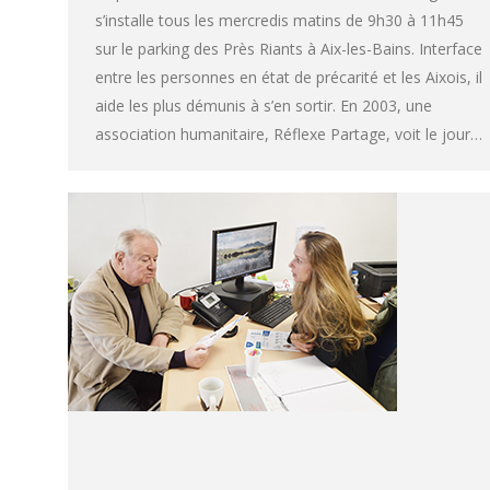
s’installe tous les mercredis matins de 9h30 à 11h45
sur le parking des Près Riants à Aix-les-Bains. Interface
entre les personnes en état de précarité et les Aixois, il
aide les plus démunis à s’en sortir. En 2003, une
association humanitaire, Réflexe Partage, voit le jour…