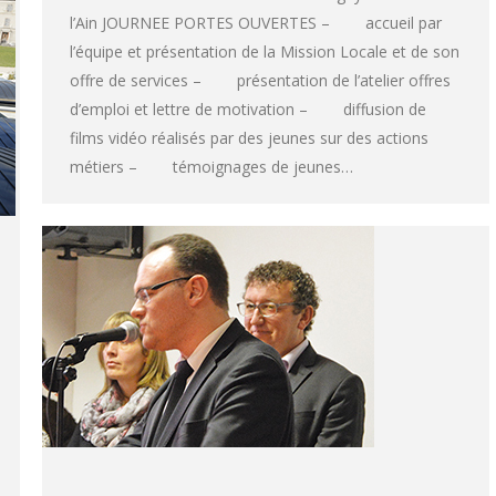
l’Ain JOURNEE PORTES OUVERTES – accueil par
l’équipe et présentation de la Mission Locale et de son
offre de services – présentation de l’atelier offres
d’emploi et lettre de motivation – diffusion de
films vidéo réalisés par des jeunes sur des actions
métiers – témoignages de jeunes…