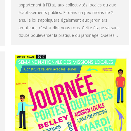
appartenant à l’Etat, aux collectivités locales ou aux
établissements publics. Et dans un peu moins de 2
ans, la loi s’appliquera également aux jardiniers
amateurs, c’est-à-dire nous tous. Cette étape va sans
doute bouleverser la pratique du jardinage. Quelles…