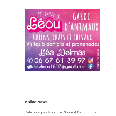
Ballad’News
L’été n’est pas fini entre Rhône & Dent du Chat :