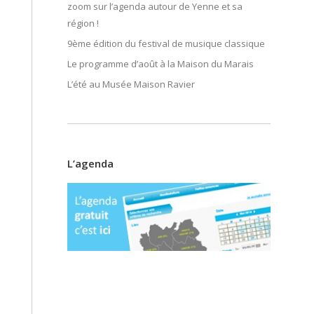
zoom sur l’agenda autour de Yenne et sa
région !
9ème édition du festival de musique classique
Le programme d’août à la Maison du Marais
L’été au Musée Maison Ravier
L’agenda