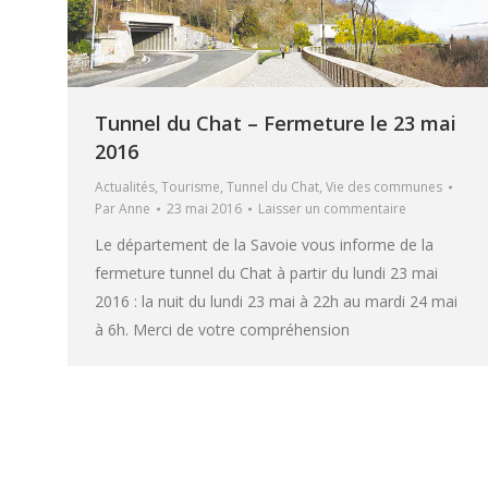
Tunnel du Chat – Fermeture le 23 mai
2016
Actualités
,
Tourisme
,
Tunnel du Chat
,
Vie des communes
Par
Anne
23 mai 2016
Laisser un commentaire
Le département de la Savoie vous informe de la
fermeture tunnel du Chat à partir du lundi 23 mai
2016 : la nuit du lundi 23 mai à 22h au mardi 24 mai
à 6h. Merci de votre compréhension