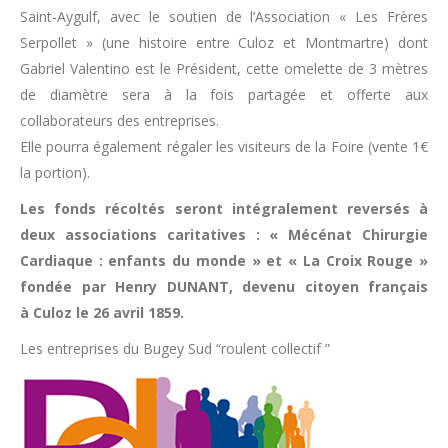
Saint-Aygulf, avec le soutien de l’Association « Les Frères
Serpollet » (une histoire entre Culoz et Montmartre) dont
Gabriel Valentino est le Président, cette omelette de 3 mètres
de diamètre sera à la fois partagée et offerte aux
collaborateurs des entreprises.
Elle pourra également régaler les visiteurs de la Foire (vente 1€
la portion).
Les fonds récoltés seront intégralement reversés à
deux associations caritatives : « Mécénat Chirurgie
Cardiaque : enfants du monde » et « La Croix Rouge »
fondée par Henry DUNANT, devenu citoyen français
à Culoz le 26 avril 1859.
Les entreprises du Bugey Sud “roulent collectif ”