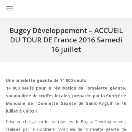
Bugey Développement – ACCUEIL
DU TOUR DE France 2016 Samedi
16 juillet
Une omelette géante de 14 000 oeufs
14 000 oeufs pour la réalisation de l’omelette géante,
saupoudrée de truffes locales, préparée par la Confrérie
Mondiale de l’Omelette Géante de Saint-Aygulf le 16
juillet à Culoz !
Prise en charge par les entreprises de Bugey Développement,
réalisée par la Confrérie Mondiale de l’omelette géante de