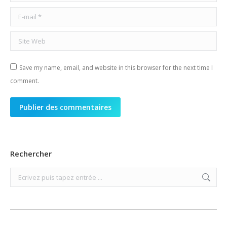
E-mail *
Site Web
Save my name, email, and website in this browser for the next time I
comment.
Publier des commentaires
Rechercher
Search: