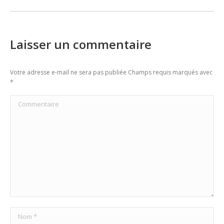
post:
Laisser un commentaire
Votre adresse e-mail ne sera pas publiée Champs requis marqués avec
*
Commentaire
Nom *