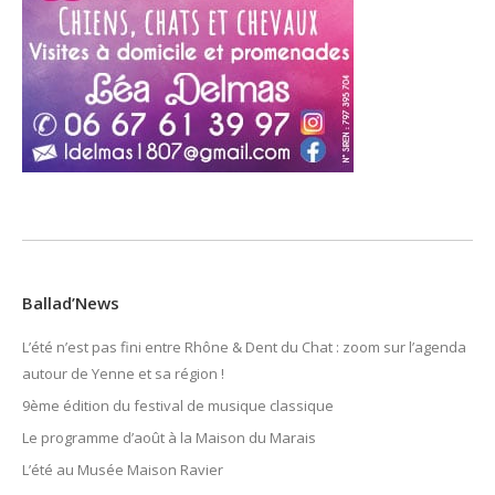
Ballad’News
L’été n’est pas fini entre Rhône & Dent du Chat : zoom sur l’agenda
autour de Yenne et sa région !
9ème édition du festival de musique classique
Le programme d’août à la Maison du Marais
L’été au Musée Maison Ravier