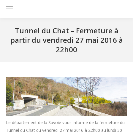
Tunnel du Chat – Fermeture à
partir du vendredi 27 mai 2016 à
22h00
Le département de la Savoie vous informe de la fermeture du
Tunnel du Chat du vendredi 27 mai 2016 à 22h00 au lundi 30