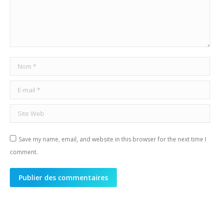
Nom *
E-mail *
Site Web
Save my name, email, and website in this browser for the next time I
comment.
Publier des commentaires