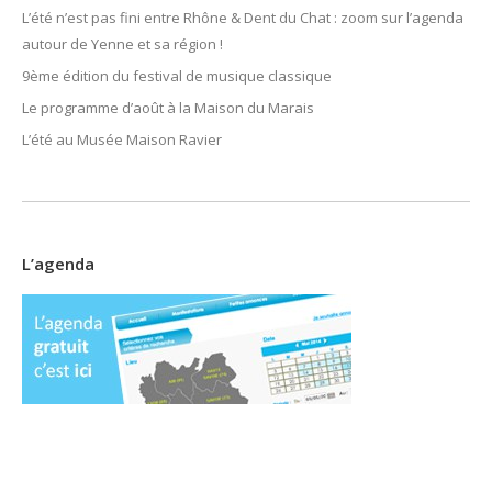
L’été n’est pas fini entre Rhône & Dent du Chat : zoom sur l’agenda
autour de Yenne et sa région !
9ème édition du festival de musique classique
Le programme d’août à la Maison du Marais
L’été au Musée Maison Ravier
L’agenda