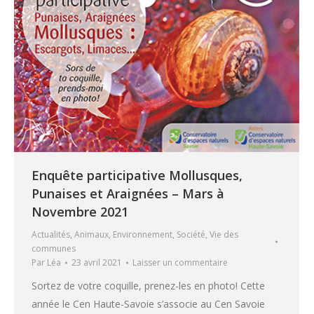
Enquête participative Mollusques,
Punaises et Araignées – Mars à
Novembre 2021
Actualités
,
Animaux
,
Environnement
,
Société
,
Vie des
communes
Par
Léa
23 avril 2021
Laisser un commentaire
Sortez de votre coquille, prenez-les en photo! Cette
année le Cen Haute-Savoie s’associe au Cen Savoie