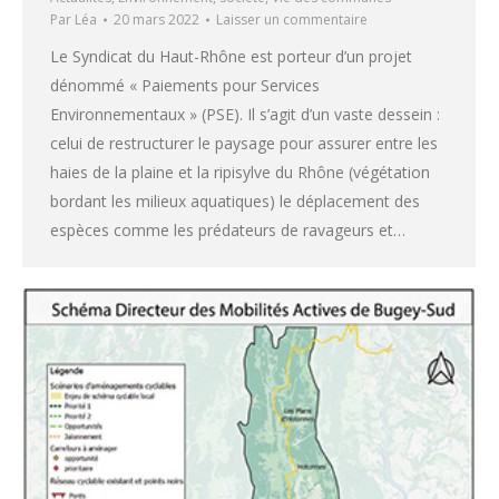
Par
Léa
20 mars 2022
Laisser un commentaire
Le Syndicat du Haut-Rhône est porteur d’un projet
dénommé « Paiements pour Services
Environnementaux » (PSE). Il s’agit d’un vaste dessein :
celui de restructurer le paysage pour assurer entre les
haies de la plaine et la ripisylve du Rhône (végétation
bordant les milieux aquatiques) le déplacement des
espèces comme les prédateurs de ravageurs et…