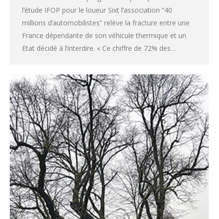
l’étude IFOP pour le loueur Sixt l’association “40
millions d’automobilistes” relève la fracture entre une
France dépendante de son véhicule thermique et un
Etat décidé à l’interdire. « Ce chiffre de 72% des…