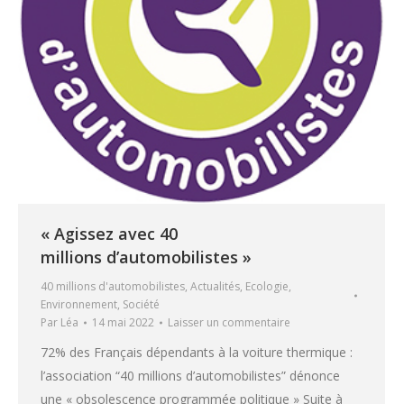
« Agissez avec 40
millions d’automobilistes »
40 millions d'automobilistes
,
Actualités
,
Ecologie
,
Environnement
,
Société
Par
Léa
14 mai 2022
Laisser un commentaire
72% des Français dépendants à la voiture thermique :
l’association “40 millions d’automobilistes” dénonce
une « obsolescence programmée politique » Suite à