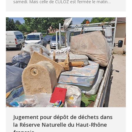
samedi. Mais celle de CULOZ est fermée le matin…
Jugement pour dépôt de déchets dans
la Réserve Naturelle du Haut-Rhône