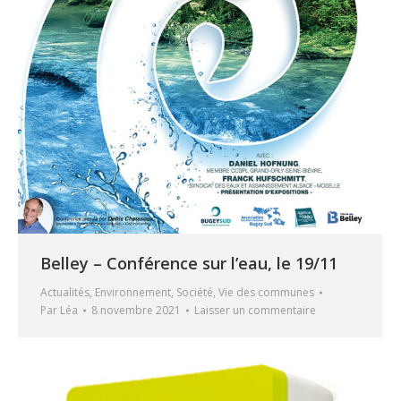
Belley – Conférence sur l’eau, le 19/11
Actualités
,
Environnement
,
Société
,
Vie des communes
Par
Léa
8 novembre 2021
Laisser un commentaire