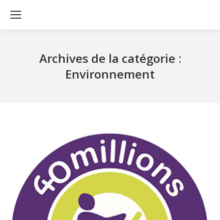
Archives de la catégorie :
Environnement