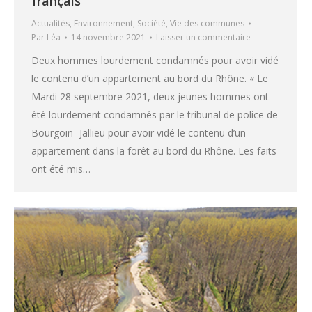
français
Actualités
,
Environnement
,
Société
,
Vie des communes
Par
Léa
14 novembre 2021
Laisser un commentaire
Deux hommes lourdement condamnés pour avoir vidé
le contenu d’un appartement au bord du Rhône. « Le
Mardi 28 septembre 2021, deux jeunes hommes ont
été lourdement condamnés par le tribunal de police de
Bourgoin- Jallieu pour avoir vidé le contenu d’un
appartement dans la forêt au bord du Rhône. Les faits
ont été mis…