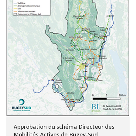
Approbation du schéma Directeur des
Mobilités Actives de Bugey-Sud