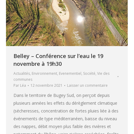
Belley – Conférence sur l’eau le 19
novembre à 19h30
Actualités
,
Environnement
,
Evenementiel
,
Société
,
Vie des
communes
Par
Léa
12 novembre 2021
Laisser un commentaire
Dans le territoire de Bugey Sud, on perçoit depuis
plusieurs années les effets du dérèglement climatique
(sécheresses, concentration de fortes pluies liée à des
événements de type méditerranéen, baisse du niveau
des nappes, débit moyen plus faible des rivières et