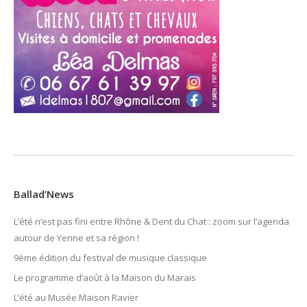
Ballad’News
L’été n’est pas fini entre Rhône & Dent du Chat : zoom sur l’agenda
autour de Yenne et sa région !
9ème édition du festival de musique classique
Le programme d’août à la Maison du Marais
L’été au Musée Maison Ravier