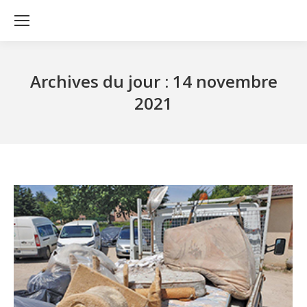
Archives du jour :
14 novembre
2021