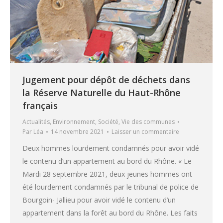
Jugement pour dépôt de déchets dans
la Réserve Naturelle du Haut-Rhône
français
Actualités
,
Environnement
,
Société
,
Vie des communes
Par
Léa
14 novembre 2021
Laisser un commentaire
Deux hommes lourdement condamnés pour avoir vidé
le contenu d’un appartement au bord du Rhône. « Le
Mardi 28 septembre 2021, deux jeunes hommes ont
été lourdement condamnés par le tribunal de police de
Bourgoin- Jallieu pour avoir vidé le contenu d’un
appartement dans la forêt au bord du Rhône. Les faits