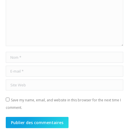
Nom *
E-mail *
Site Web
Save my name, email, and website in this browser for the next time I
comment.
Publier des commentaires