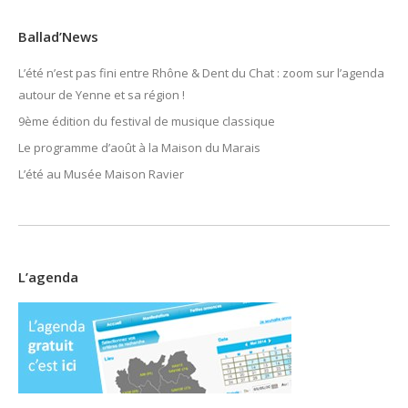
Ballad’News
L’été n’est pas fini entre Rhône & Dent du Chat : zoom sur l’agenda
autour de Yenne et sa région !
9ème édition du festival de musique classique
Le programme d’août à la Maison du Marais
L’été au Musée Maison Ravier
L’agenda