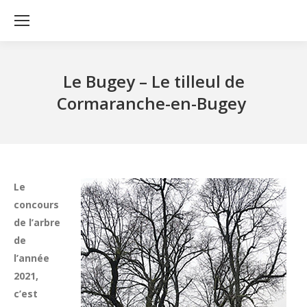
Le Bugey – Le tilleul de
Cormaranche-en-Bugey
Le
concours
de l’arbre
de
l’année
2021,
c’est