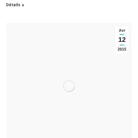
Détails
Avr
12
2015