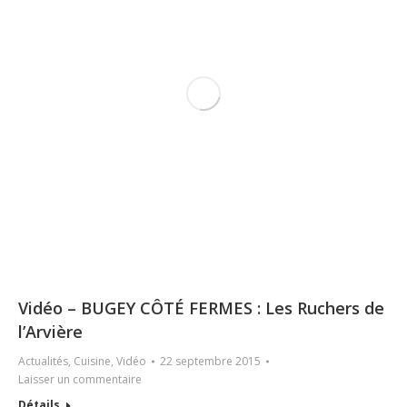
Vidéo – BUGEY CÔTÉ FERMES : Les Ruchers de
l’Arvière
Actualités
,
Cuisine
,
Vidéo
22 septembre 2015
Laisser un commentaire
Détails