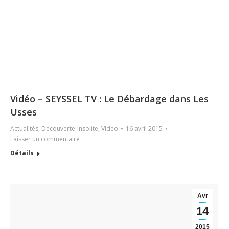
Vidéo – SEYSSEL TV : Le Débardage dans Les
Usses
Actualités
,
Découverte-Insolite
,
Vidéo
16 avril 2015
Laisser un commentaire
Détails
Avr
14
2015