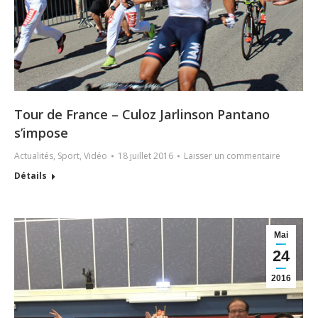
Tour de France – Culoz Jarlinson Pantano
s’impose
Actualités
,
Sport
,
Vidéo
18 juillet 2016
Laisser un commentaire
Détails
Mai
24
2016