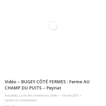
Vidéo – BUGEY CÔTÉ FERMES : Ferme AU
CHAMP DU PUITS – Peyriat
Actualités
,
La vie des commerces
,
Vidéo
18 avril 2015
Laisser un commentaire