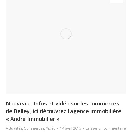
Nouveau : Infos et vidéo sur les commerces
de Belley, ici découvrez l’agence immobilière
« André Immobilier »
Actualités
,
Commerces
,
Vidéo
14 avril 2015
Laisser un commentaire