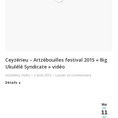
Ceyzérieu – Artzébouilles festival 2015 « Big
Ukulélé Syndicate » vidéo
Actualités
,
Vidéo
3 août 2015
Laisser un commentaire
Détails
Mai
11