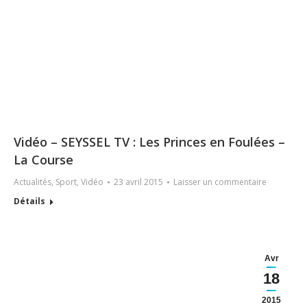
Vidéo – SEYSSEL TV : Les Princes en Foulées –
La Course
Actualités
,
Sport
,
Vidéo
23 avril 2015
Laisser un commentaire
Détails
Avr
18
2015