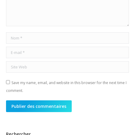
Nom *
E-mail *
Site Web
Save my name, email, and website in this browser for the next time I
comment.
Publier des commentaires
Rechercher