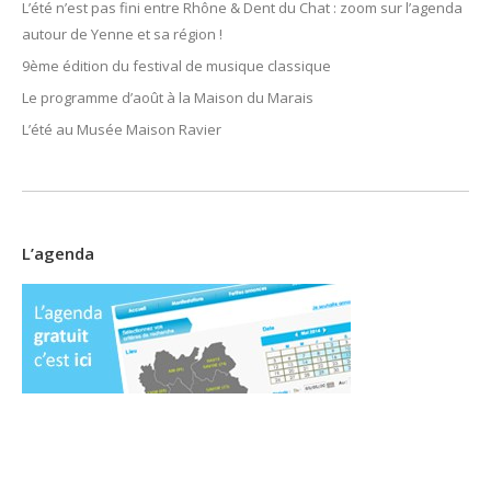
L’été n’est pas fini entre Rhône & Dent du Chat : zoom sur l’agenda
autour de Yenne et sa région !
9ème édition du festival de musique classique
Le programme d’août à la Maison du Marais
L’été au Musée Maison Ravier
L’agenda