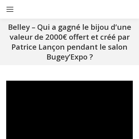
Belley – Qui a gagné le bijou d’une
valeur de 2000€ offert et créé par
Patrice Lançon pendant le salon
Bugey’Expo ?