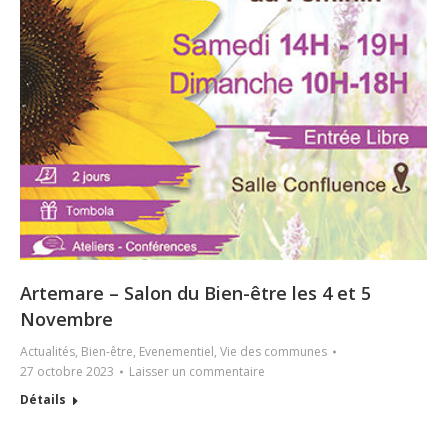
Artemare – Salon du Bien-être les 4 et 5
Novembre
Actualités
,
Bien-être
,
Evenementiel
,
Vie des communes
27 octobre 2023
Laisser un commentaire
Détails