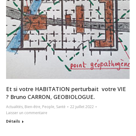
Et si votre HABITATION perturbait votre VIE
? Bruno CARRON, GEOBIOLOGUE.
Actualités
,
Bien-être
,
People
,
Santé
22 juillet 2022
Laisser un commentaire
Détails