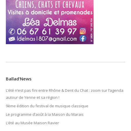
Ballad’News
L’été n’est pas fini entre Rhône & Dent du Chat : zoom sur l’agenda
autour de Yenne et sa région !
9ème édition du festival de musique classique
Le programme d’août à la Maison du Marais
L’été au Musée Maison Ravier