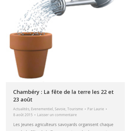
Chambéry : La fête de la terre les 22 et
23 août
Actualités
,
Evenementiel
,
Savoie
,
Tourisme
Par
Laurie
8 août 2015
Laisser un commentaire
Les Jeunes agriculteurs savoyards organisent chaque