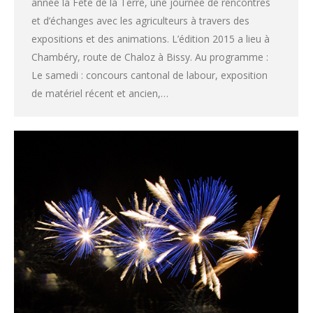
année la Fête de la Terre, une journée de rencontres
et d’échanges avec les agriculteurs à travers des
expositions et des animations. L’édition 2015 a lieu à
Chambéry, route de Chaloz à Bissy. Au programme :
Le samedi : concours cantonal de labour, exposition
de matériel récent et ancien,…