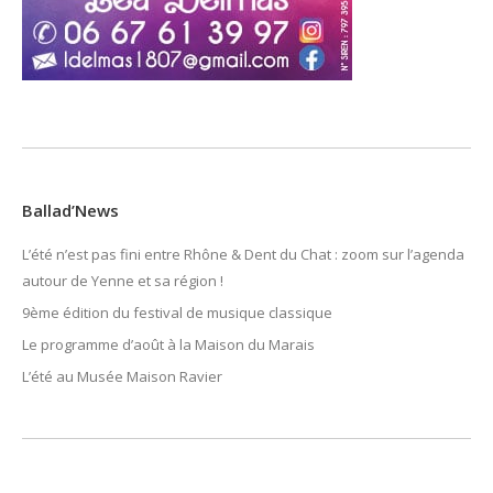
Ballad’News
L’été n’est pas fini entre Rhône & Dent du Chat : zoom sur l’agenda
autour de Yenne et sa région !
9ème édition du festival de musique classique
Le programme d’août à la Maison du Marais
L’été au Musée Maison Ravier