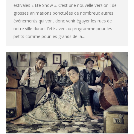
estivales « Eté Show ». C’est une nouvelle version : de
grosses animations ponctuées de nombreux autres
événements qui vont donc venir égayer les rues de
notre ville durant l’été avec au programme pour les
petits comme pour les grands de la…