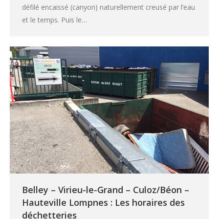
défilé encaissé (canyon) naturellement creusé par l’eau
et le temps. Puis le…
Belley – Virieu-le-Grand – Culoz/Béon –
Hauteville Lompnes : Les horaires des
déchetteries