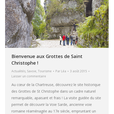
Bienvenue aux Grottes de Saint
Christophe !
Actualités
,
Savoie
,
Tourisme
Par
Léa
3 août 2015
Laisser un commentaire
Au cœur de la Chartreuse, découvrez le site historique
des Grottes de St Christophe dans un cadre naturel
remarquable, apaisant et frais ! La visite guidée du site
permet de découvrir la Voie Sarde, ancienne voie
romaine réaménagée au 17e siècle, empruntant un