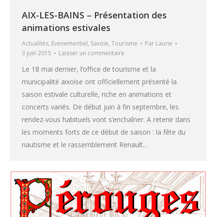
AIX-LES-BAINS – Présentation des
animations estivales
Actualités
,
Evenementiel
,
Savoie
,
Tourisme
Par
Laurie
3 juin 2015
Laisser un commentaire
Le 18 mai dernier, l’office de tourisme et la
municipalité aixoise ont officiellement présenté la
saison estivale culturelle, riche en animations et
concerts variés. De début juin à fin septembre, les
rendez-vous habituels vont s’enchaîner. A retenir dans
les moments forts de ce début de saison : la fête du
nautisme et le rassemblement Renault…