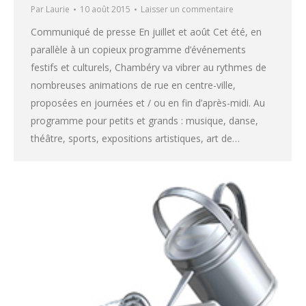
Par
Laurie
10 août 2015
Laisser un commentaire
Communiqué de presse En juillet et août Cet été, en
parallèle à un copieux programme d’événements
festifs et culturels, Chambéry va vibrer au rythmes de
nombreuses animations de rue en centre-ville,
proposées en journées et / ou en fin d’après-midi. Au
programme pour petits et grands : musique, danse,
théâtre, sports, expositions artistiques, art de…