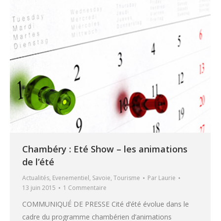
Chambéry : Eté Show – les animations
de l’été
Actualités
,
Evenementiel
,
Savoie
,
Tourisme
Par
Laurie
13 juin 2015
1 Commentaire
COMMUNIQUÉ DE PRESSE Cité d’été évolue dans le
cadre du programme chambérien d’animations