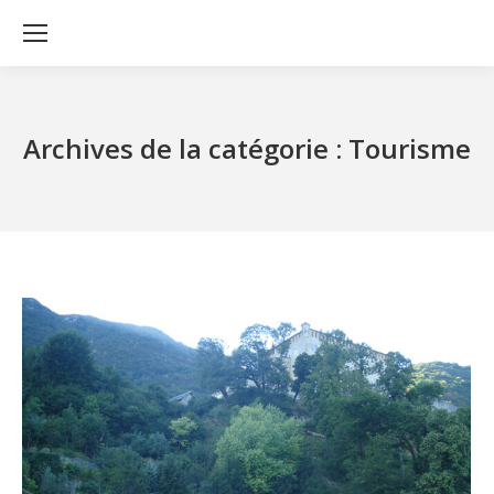
Archives de la catégorie :
Tourisme