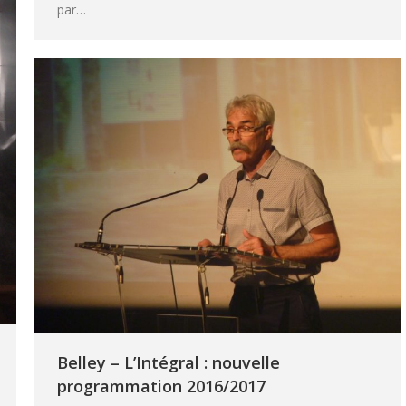
par…
Belley – L’Intégral : nouvelle
programmation 2016/2017