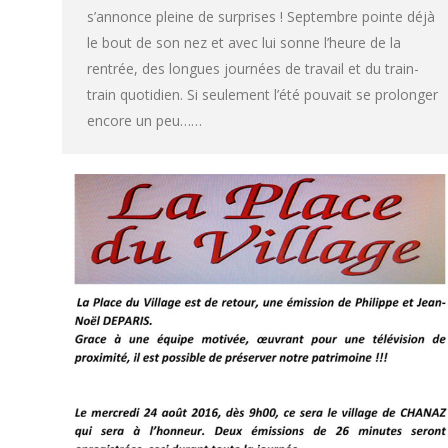
s’annonce pleine de surprises ! Septembre pointe déjà
le bout de son nez et avec lui sonne l’heure de la
rentrée, des longues journées de travail et du train-
train quotidien. Si seulement l’été pouvait se prolonger
encore un peu……