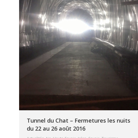
Tunnel du Chat – Fermetures les nuits
du 22 au 26 août 2016