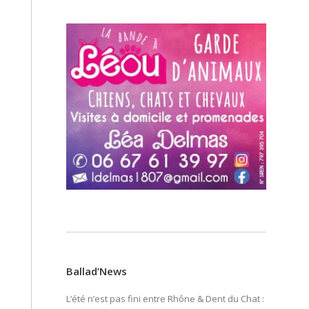
Ballad’News
L’été n’est pas fini entre Rhône & Dent du Chat :