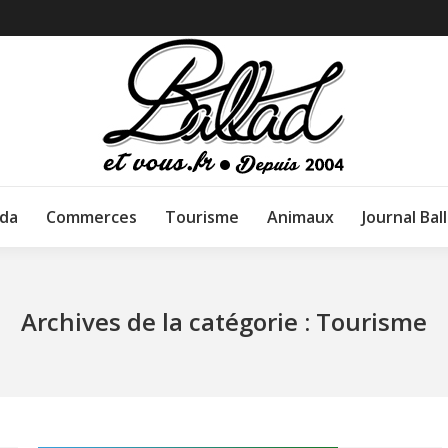
da
Commerces
Tourisme
Animaux
Journal Bal
Archives de la catégorie :
Tourisme