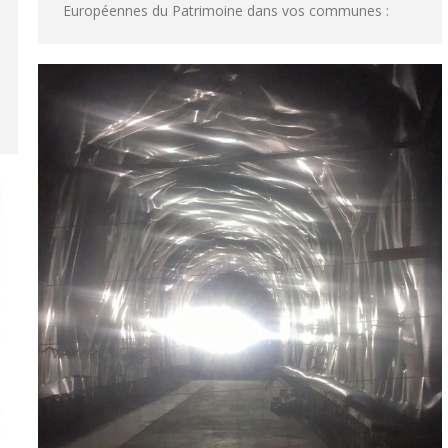
Européennes du Patrimoine dans vos communes :