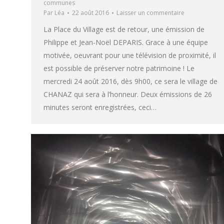
communes
Par
Léa
22 août 2016
Laisser un commentaire
La Place du Village est de retour, une émission de
Philippe et Jean-Noël DEPARIS. Grace à une équipe
motivée, oeuvrant pour une télévision de proximité, il
est possible de préserver notre patrimoine ! Le
mercredi 24 août 2016, dès 9h00, ce sera le village de
CHANAZ qui sera à l’honneur. Deux émissions de 26
minutes seront enregistrées, ceci…