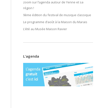
zoom sur l’agenda autour de Yenne et sa
région !
9ème édition du festival de musique classique
Le programme d’août à la Maison du Marais
L’été au Musée Maison Ravier
L’agenda