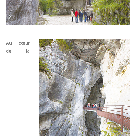
Au cœur
de la