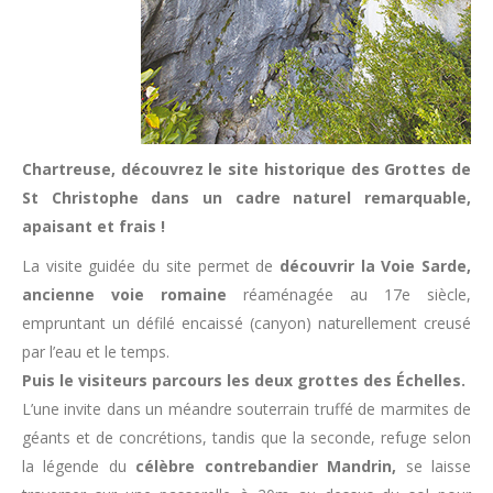
Chartreuse, découvrez le site historique des Grottes de
St Christophe dans un cadre naturel remarquable,
apaisant et frais !
La visite guidée du site permet de
découvrir la Voie Sarde,
ancienne voie romaine
réaménagée au 17e siècle,
empruntant un défilé encaissé (canyon) naturellement creusé
par l’eau et le temps.
Puis le visiteurs parcours les deux grottes des Échelles.
L’une invite dans un méandre souterrain truffé de marmites de
géants et de concrétions, tandis que la seconde, refuge selon
la légende du
célèbre contrebandier Mandrin,
se laisse