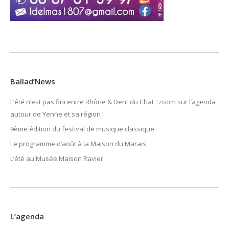
Ballad’News
L’été n’est pas fini entre Rhône & Dent du Chat : zoom sur l’agenda
autour de Yenne et sa région !
9ème édition du festival de musique classique
Le programme d’août à la Maison du Marais
L’été au Musée Maison Ravier
L’agenda