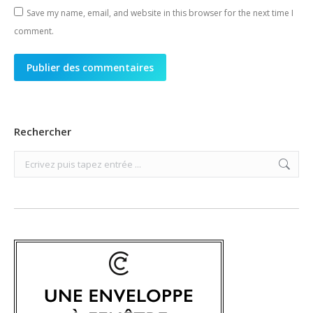
Save my name, email, and website in this browser for the next time I
comment.
Publier des commentaires
Rechercher
Search: