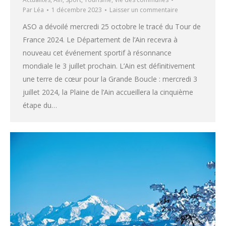
Par
Léa
1 décembre 2023
Laisser un commentaire
ASO a dévoilé mercredi 25 octobre le tracé du Tour de
France 2024. Le Département de l’Ain recevra à
nouveau cet événement sportif à résonnance
mondiale le 3 juillet prochain. L’Ain est définitivement
une terre de cœur pour la Grande Boucle : mercredi 3
juillet 2024, la Plaine de l’Ain accueillera la cinquième
étape du…