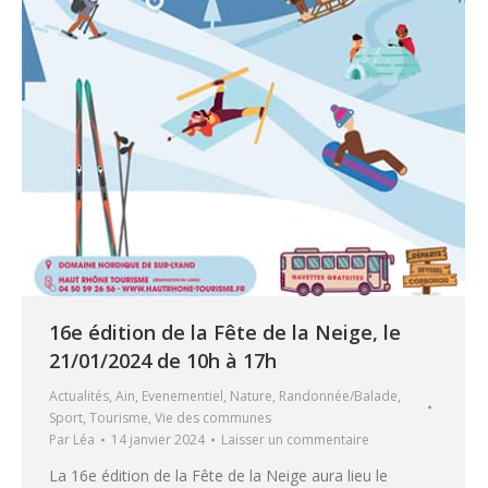
16e édition de la Fête de la Neige, le
21/01/2024 de 10h à 17h
Actualités
,
Ain
,
Evenementiel
,
Nature
,
Randonnée/Balade
,
Sport
,
Tourisme
,
Vie des communes
Par
Léa
14 janvier 2024
Laisser un commentaire
La 16e édition de la Fête de la Neige aura lieu le