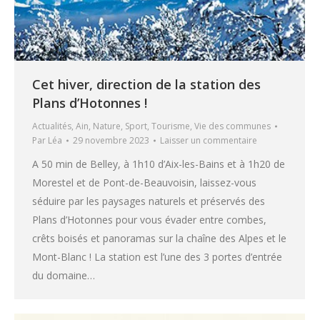
Cet hiver, direction de la station des
Plans d’Hotonnes !
Actualités
,
Ain
,
Nature
,
Sport
,
Tourisme
,
Vie des communes
Par
Léa
29 novembre 2023
Laisser un commentaire
A 50 min de Belley, à 1h10 d’Aix-les-Bains et à 1h20 de
Morestel et de Pont-de-Beauvoisin, laissez-vous
séduire par les paysages naturels et préservés des
Plans d’Hotonnes pour vous évader entre combes,
crêts boisés et panoramas sur la chaîne des Alpes et le
Mont-Blanc ! La station est l’une des 3 portes d’entrée
du domaine…