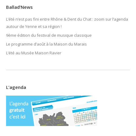
Ballad’News
L’été n’est pas fini entre Rhône & Dent du Chat : zoom sur l’agenda
autour de Yenne et sa région !
9ème édition du festival de musique classique
Le programme d’août à la Maison du Marais
L’été au Musée Maison Ravier
L’agenda