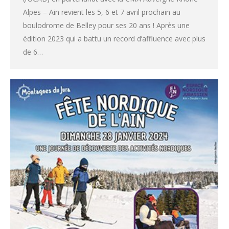
Alpes – Ain revient les 5, 6 et 7 avril prochain au
boulodrome de Belley pour ses 20 ans ! Après une
édition 2023 qui a battu un record d’affluence avec plus
de 6…