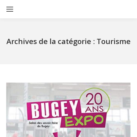
Archives de la catégorie :
Tourisme