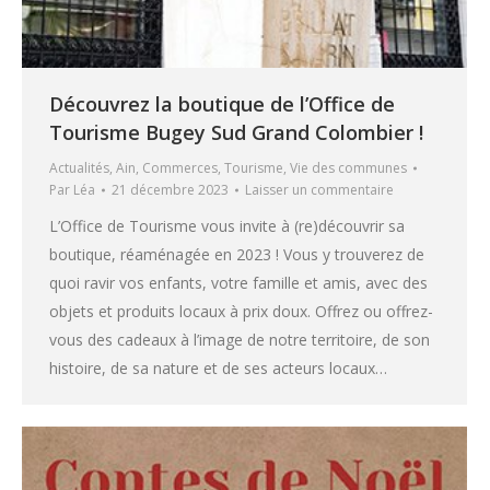
Découvrez la boutique de l’Office de
Tourisme Bugey Sud Grand Colombier !
Actualités
,
Ain
,
Commerces
,
Tourisme
,
Vie des communes
Par
Léa
21 décembre 2023
Laisser un commentaire
L’Office de Tourisme vous invite à (re)découvrir sa
boutique, réaménagée en 2023 ! Vous y trouverez de
quoi ravir vos enfants, votre famille et amis, avec des
objets et produits locaux à prix doux. Offrez ou offrez-
vous des cadeaux à l’image de notre territoire, de son
histoire, de sa nature et de ses acteurs locaux…