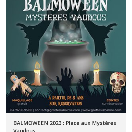
BALMOWEEN 2023 : Place aux Mystères
Vaudous