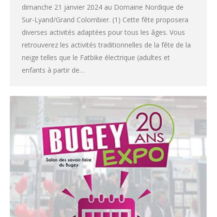
dimanche 21 janvier 2024 au Domaine Nordique de
Sur-Lyand/Grand Colombier. (1) Cette fête proposera
diverses activités adaptées pour tous les âges. Vous
retrouverez les activités traditionnelles de la fête de la
neige telles que le Fatbike électrique (adultes et
enfants à partir de…