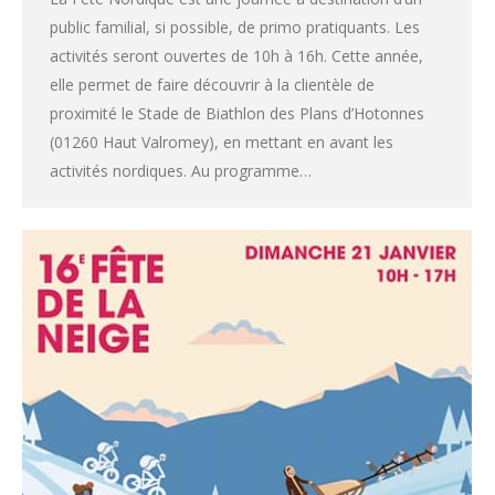
public familial, si possible, de primo pratiquants. Les
activités seront ouvertes de 10h à 16h. Cette année,
elle permet de faire découvrir à la clientèle de
proximité le Stade de Biathlon des Plans d’Hotonnes
(01260 Haut Valromey), en mettant en avant les
activités nordiques. Au programme…