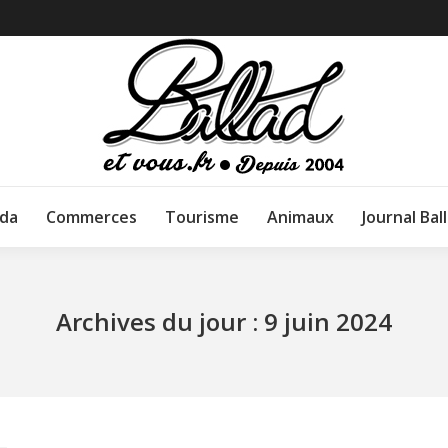
da
Commerces
Tourisme
Animaux
Journal Bal
Archives du jour :
9 juin 2024