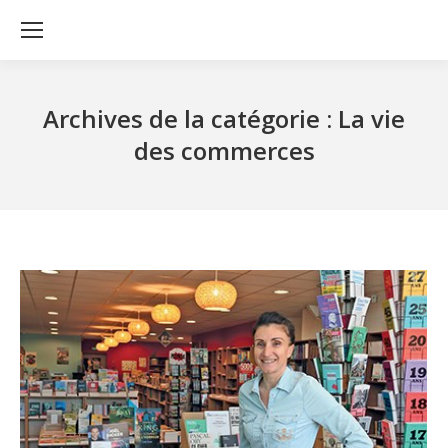
Archives de la catégorie :
La vie
des commerces