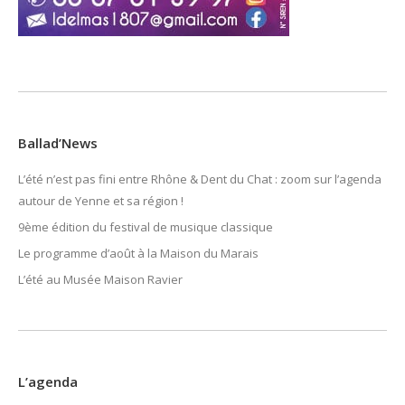
Ballad’News
L’été n’est pas fini entre Rhône & Dent du Chat : zoom sur l’agenda
autour de Yenne et sa région !
9ème édition du festival de musique classique
Le programme d’août à la Maison du Marais
L’été au Musée Maison Ravier
L’agenda