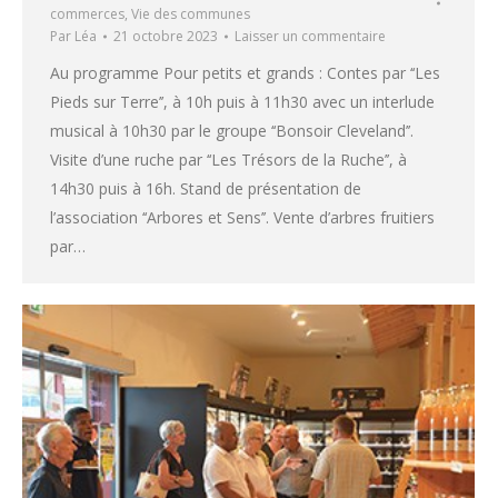
commerces
,
Vie des communes
Par
Léa
21 octobre 2023
Laisser un commentaire
Au programme Pour petits et grands : Contes par ‘‘Les
Pieds sur Terre’’, à 10h puis à 11h30 avec un interlude
musical à 10h30 par le groupe ‘‘Bonsoir Cleveland’’.
Visite d’une ruche par ‘‘Les Trésors de la Ruche’’, à
14h30 puis à 16h. Stand de présentation de
l’association ‘‘Arbores et Sens’’. Vente d’arbres fruitiers
par…