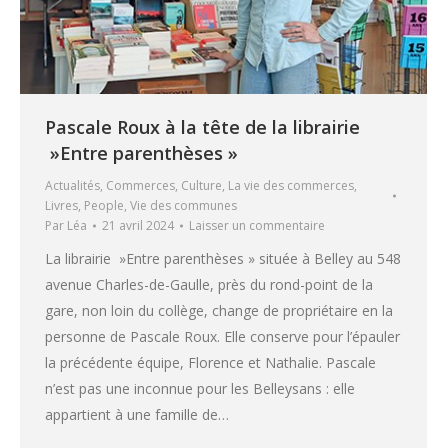
Pascale Roux à la tête de la librairie
»Entre parenthèses »
Actualités
,
Commerces
,
Culture
,
La vie des commerces
,
Livres
,
People
,
Vie des communes
Par
Léa
21 avril 2024
Laisser un commentaire
La librairie »Entre parenthèses » située à Belley au 548
avenue Charles-de-Gaulle, près du rond-point de la
gare, non loin du collège, change de propriétaire en la
personne de Pascale Roux. Elle conserve pour l’épauler
la précédente équipe, Florence et Nathalie. Pascale
n’est pas une inconnue pour les Belleysans : elle
appartient à une famille de…