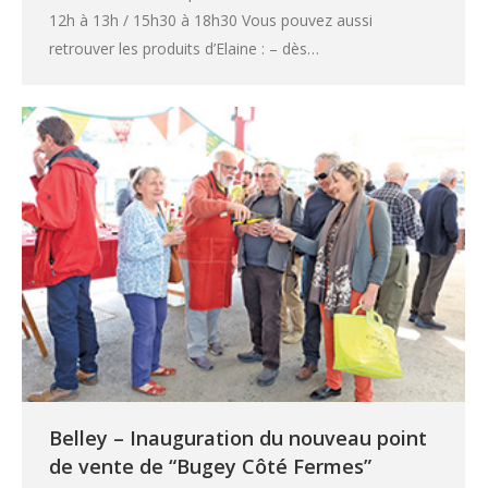
12h à 13h / 15h30 à 18h30 Vous pouvez aussi
retrouver les produits d’Elaine : – dès…
Belley – Inauguration du nouveau point
de vente de “Bugey Côté Fermes”