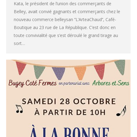
Kata, le président de l’union des commerçants de
Belley, avait convié gagnants et commerçants chez le
nouveau commerce belleysan ‘’L’ArteaChaud’’, Café-
Boutique au 23 rue de La République. C’est donc en
toute convivialité que s’est déroulé le grand tirage au
sort…