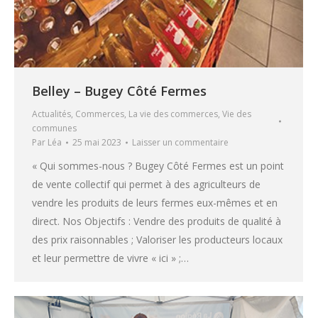
Belley – Bugey Côté Fermes
Actualités
,
Commerces
,
La vie des commerces
,
Vie des
communes
Par
Léa
25 mai 2023
Laisser un commentaire
« Qui sommes-nous ? Bugey Côté Fermes est un point
de vente collectif qui permet à des agriculteurs de
vendre les produits de leurs fermes eux-mêmes et en
direct. Nos Objectifs : Vendre des produits de qualité à
des prix raisonnables ; Valoriser les producteurs locaux
et leur permettre de vivre « ici » ;…