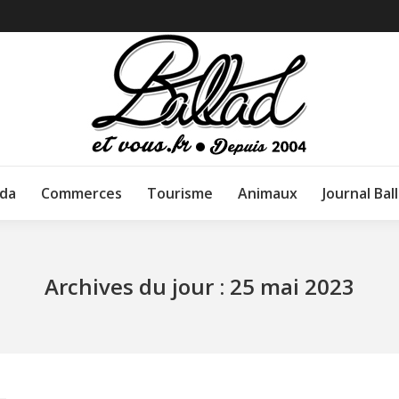
da
Commerces
Tourisme
Animaux
Journal Bal
Archives du jour :
25 mai 2023