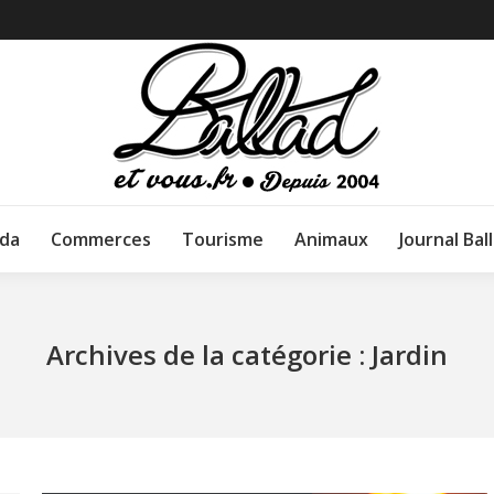
da
Commerces
Tourisme
Animaux
Journal Bal
Archives de la catégorie :
Jardin