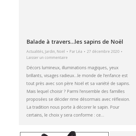
Balade à travers…les sapins de Noël
Actualités
,
Jardin
,
Noël
Par
Léa
27 décembre 2020
Laisser un commentaire
Décors lumineux, illuminations magiques, yeux
brillants, visages radieux…le monde de l’enfance est
tout près avec son père Noël et sa variété de sapins.
Mais lequel choisir ? Parmi l’ensemble des familles
proposées se décider rime désormais avec réflexion.
La tradition nous porte à décorer le sapin. Pour
certains, le choix y sera conforme : ce…