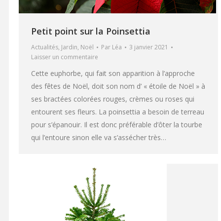
Petit point sur la Poinsettia
Actualités
,
Jardin
,
Noël
Par
Léa
3 janvier 2021
Laisser un commentaire
Cette euphorbe, qui fait son apparition à l’approche
des fêtes de Noël, doit son nom d’ « étoile de Noël » à
ses bractées colorées rouges, crèmes ou roses qui
entourent ses fleurs. La poinsettia a besoin de terreau
pour s’épanouir. Il est donc préférable d’ôter la tourbe
qui l’entoure sinon elle va s’assécher très…