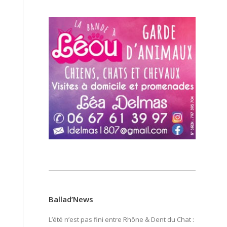
Ballad’News
L’été n’est pas fini entre Rhône & Dent du Chat :