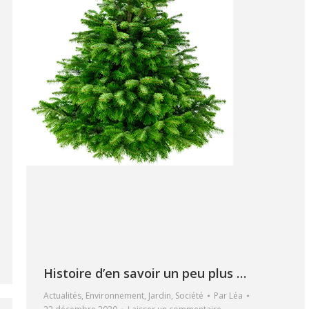
Histoire d’en savoir un peu plus …
Actualités
,
Environnement
,
Jardin
,
Société
Par
Léa