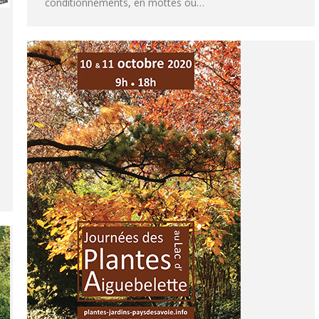
conditionnements, en mottes ou…