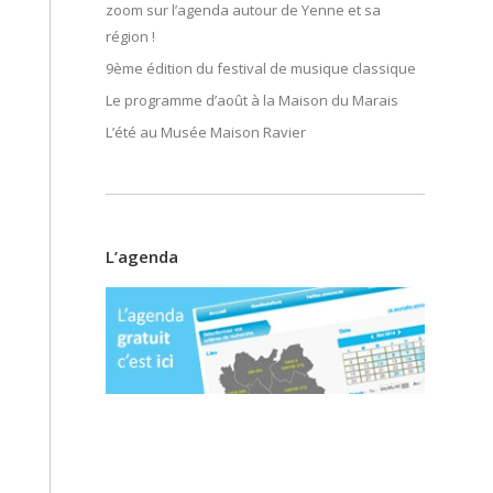
zoom sur l’agenda autour de Yenne et sa
région !
9ème édition du festival de musique classique
Le programme d’août à la Maison du Marais
L’été au Musée Maison Ravier
L’agenda