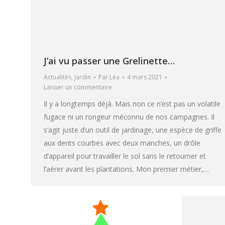
J’ai vu passer une Grelinette…
Actualités
,
Jardin
Par
Léa
4 mars 2021
Laisser un commentaire
Il y a longtemps déjà. Mais non ce n’est pas un volatile
fugace ni un rongeur méconnu de nos campagnes. Il
s’agit juste d’un outil de jardinage, une espèce de griffe
aux dents courbes avec deux manches, un drôle
d’appareil pour travailler le sol sans le retourner et
l’aérer avant les plantations. Mon premier métier,…