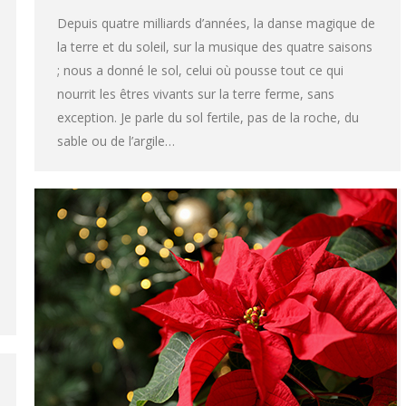
Depuis quatre milliards d’années, la danse magique de
la terre et du soleil, sur la musique des quatre saisons
; nous a donné le sol, celui où pousse tout ce qui
nourrit les êtres vivants sur la terre ferme, sans
exception. Je parle du sol fertile, pas de la roche, du
sable ou de l’argile…