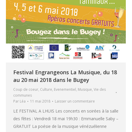
Festival Engrangeons La Musique, du 18
au 20 mai 2018 dans le Bugey
Coup de coeur
,
Culture
,
Evenementiel
,
Musique
,
Vie des
communes
Par
Léa
11 mai 2018
Laisser un commentaire
LE FESTIVAL A LHUIS Les concerts en soirées à la salle
des fêtes : Vendredi 18 mai 19h30 : Emmanuelle Saby –
GRATUIT La poésie de la musique vénézuélienne