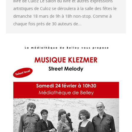
livre de Culoz Le salon du livre et autres expressions
artistiques de Culoz se déroulera à la salle des fêtes le
dimanche 18 mars de 9h à 18h non-stop. Comme à
chaque fois près de 30 auteurs de…