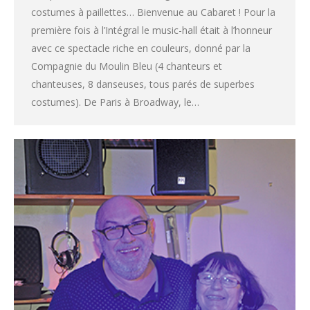
costumes à paillettes… Bienvenue au Cabaret ! Pour la
première fois à l’Intégral le music-hall était à l’honneur
avec ce spectacle riche en couleurs, donné par la
Compagnie du Moulin Bleu (4 chanteurs et
chanteuses, 8 danseuses, tous parés de superbes
costumes). De Paris à Broadway, le…