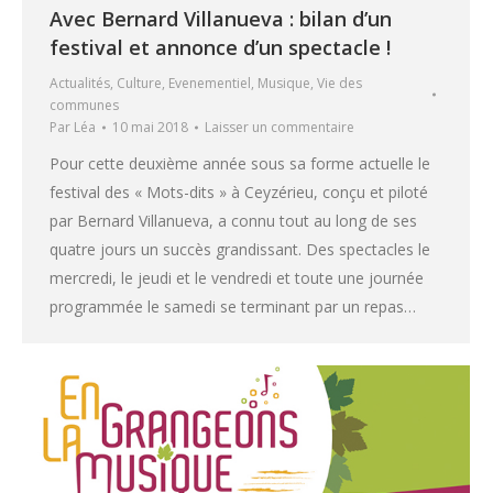
Avec Bernard Villanueva : bilan d’un
festival et annonce d’un spectacle !
Actualités
,
Culture
,
Evenementiel
,
Musique
,
Vie des
communes
Par
Léa
10 mai 2018
Laisser un commentaire
Pour cette deuxième année sous sa forme actuelle le
festival des « Mots-dits » à Ceyzérieu, conçu et piloté
par Bernard Villanueva, a connu tout au long de ses
quatre jours un succès grandissant. Des spectacles le
mercredi, le jeudi et le vendredi et toute une journée
programmée le samedi se terminant par un repas…