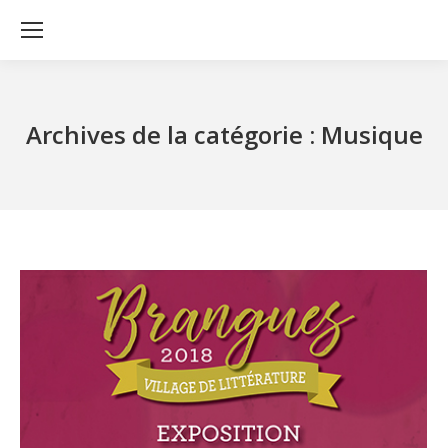
Archives de la catégorie :
Musique