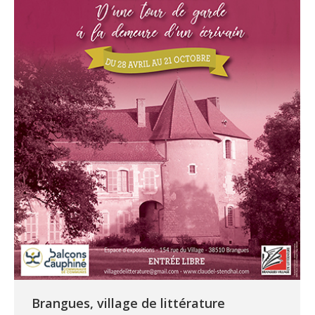
Brangues, village de littérature