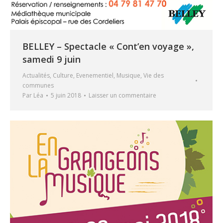
BELLEY – Spectacle « Cont’en voyage »,
samedi 9 juin
Actualités
,
Culture
,
Evenementiel
,
Musique
,
Vie des
communes
Par
Léa
5 juin 2018
Laisser un commentaire