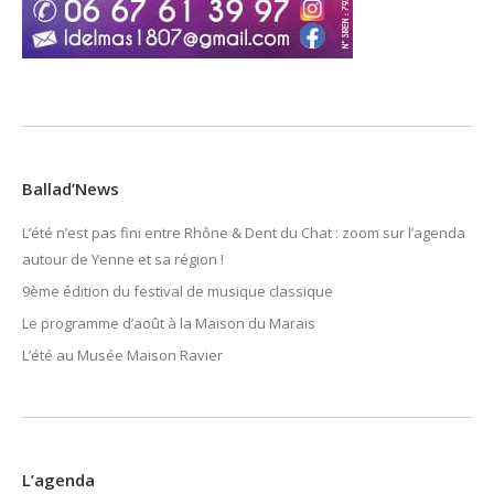
Ballad’News
L’été n’est pas fini entre Rhône & Dent du Chat : zoom sur l’agenda
autour de Yenne et sa région !
9ème édition du festival de musique classique
Le programme d’août à la Maison du Marais
L’été au Musée Maison Ravier
L’agenda