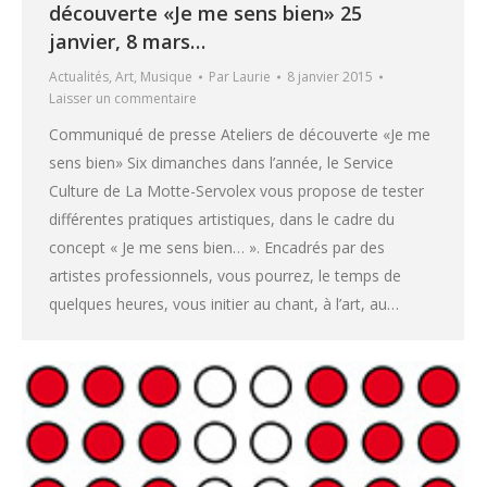
découverte «Je me sens bien» 25
janvier, 8 mars…
Actualités
,
Art
,
Musique
Par
Laurie
8 janvier 2015
Laisser un commentaire
Communiqué de presse Ateliers de découverte «Je me
sens bien» Six dimanches dans l’année, le Service
Culture de La Motte-Servolex vous propose de tester
différentes pratiques artistiques, dans le cadre du
concept « Je me sens bien… ». Encadrés par des
artistes professionnels, vous pourrez, le temps de
quelques heures, vous initier au chant, à l’art, au…