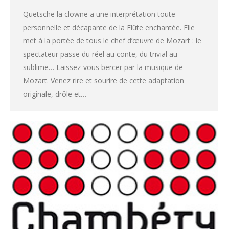
Quetsche la clowne a une interprétation toute
personnelle et décapante de la Flûte enchantée. Elle
met à la portée de tous le chef d’œuvre de Mozart : le
spectateur passe du réel au conte, du trivial au
sublime… Laissez-vous bercer par la musique de
Mozart. Venez rire et sourire de cette adaptation
originale, drôle et…