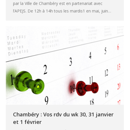
par la Ville de Chambéry est en partenariat avec
l’APEJS. De 12h à 14h tous les mardis1 en mai, juin…
Chambéry : Vos rdv du wk 30, 31 janvier
et 1 février