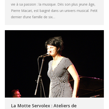
vie à sa passion : la musique. Dès son plus jeune âge,
Pierre Macari, est baigné dans un univers musical. Petit
dernier d’une famille de six…
La Motte Servolex : Ateliers de