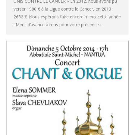
UNIS CONTRE LE CANCER » En 2012, nous avons pu
verser 1980 € à la Ligue contre le Cancer, en 2013 :
2682 €. Nous espérons faire encore mieux cette année
! Merci d’avance à tous pour votre présence…