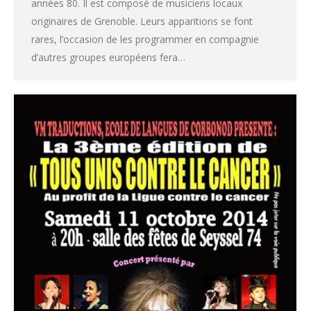
années 80. Il est composé de musiciens locaux
originaires de Grenoble. Leurs apparitions se font
rares, l’occasion de les programmer en compagnie
d’autres groupes européens fera…