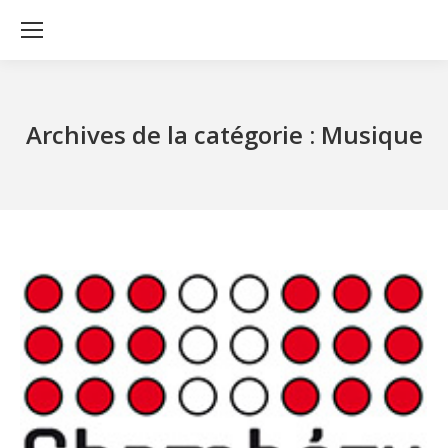
Archives de la catégorie :
Musique