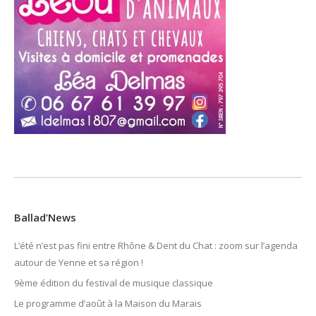
Ballad’News
L’été n’est pas fini entre Rhône & Dent du Chat : zoom sur l’agenda
autour de Yenne et sa région !
9ème édition du festival de musique classique
Le programme d’août à la Maison du Marais