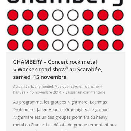
CHAMBERY – Concert rock metal
« Wacken road show” au Scarabée,
samedi 15 novembre
Actualités
,
Evenementiel
,
Musique
,
Savoie
,
Tourisme
Par
Léa
15 novembre 2014
Laisser un commentaire
Au programme, les groupes Nightmare, Lacrimas
Profundere, Jaded Heart et Grailknights. Le groupe
Nightmare est un des groupes pionniers du heavy
metal en France. Les débuts du groupe remontent aux