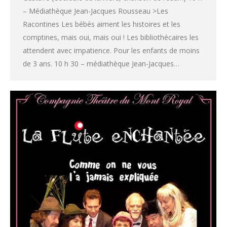
– Médiathèque Jean-Jacques Rousseau >Les
Racontines Les bébés aiment les histoires et les
comptines, mais oui, mais oui ! Les bibliothécaires les
attendent avec impatience. Pour les enfants de moins
de 3 ans. 10 h 30 – médiathèque Jean-Jacques…