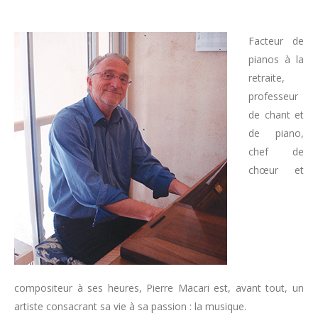
Facteur de
pianos à la
retraite,
professeur
de chant et
de piano,
chef de
chœur et
compositeur à ses heures, Pierre Macari est, avant tout, un
artiste consacrant sa vie à sa passion : la musique.