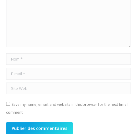
Nom *
E-mail *
Site Web
Save my name, email, and website in this browser for the next time I
comment.
Publier des commentaires