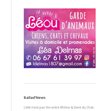
Ballad’News
L’été n’est pas fini entre Rhône & Dent du Chat :