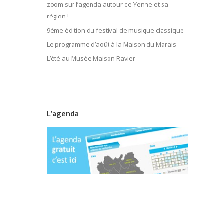
zoom sur l’agenda autour de Yenne et sa
région !
9ème édition du festival de musique classique
Le programme d’août à la Maison du Marais
L’été au Musée Maison Ravier
L’agenda