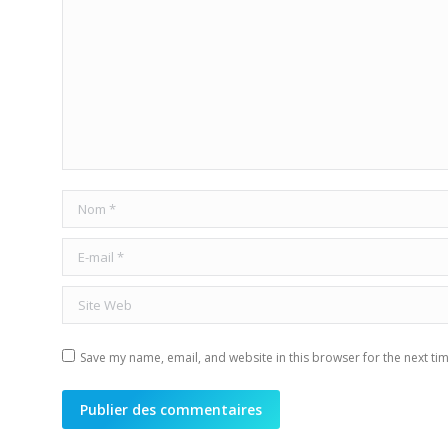
Nom *
E-mail *
Site Web
Save my name, email, and website in this browser for the next ti
Publier des commentaires