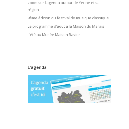
zoom sur l’agenda autour de Yenne et sa
région !
9ème édition du festival de musique classique
Le programme d’août à la Maison du Marais
L’été au Musée Maison Ravier
L’agenda