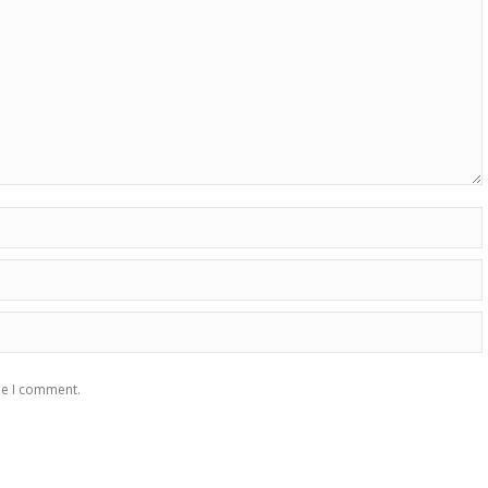
me I comment.