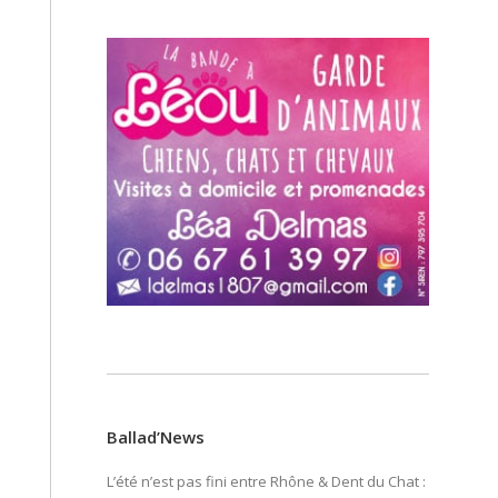
Ballad’News
L’été n’est pas fini entre Rhône & Dent du Chat :