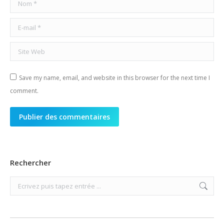
Nom *
E-mail *
Site Web
Save my name, email, and website in this browser for the next time I
comment.
Publier des commentaires
Rechercher
Search: