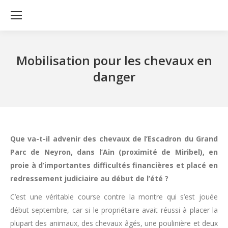
Mobilisation pour les chevaux en
danger
Que va-t-il advenir des chevaux de l’Escadron du Grand
Parc de Neyron, dans l’Ain (proximité de Miribel), en
proie à d’importantes difficultés financières et placé en
redressement judiciaire au début de l’été ?
C’est une véritable course contre la montre qui s’est jouée
début septembre, car si le propriétaire avait réussi à placer la
plupart des animaux, des chevaux âgés, une poulinière et deux