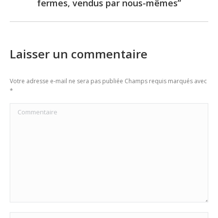
fermes, vendus par nous-mêmes”
post:
Laisser un commentaire
Votre adresse e-mail ne sera pas publiée Champs requis marqués avec
*
Commentaire