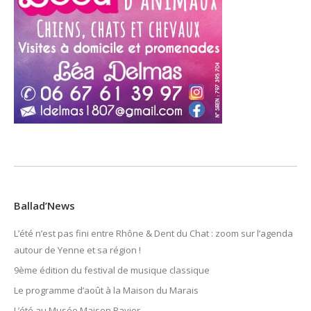
Ballad’News
L’été n’est pas fini entre Rhône & Dent du Chat : zoom sur l’agenda
autour de Yenne et sa région !
9ème édition du festival de musique classique
Le programme d’août à la Maison du Marais
L’été au Musée Maison Ravier