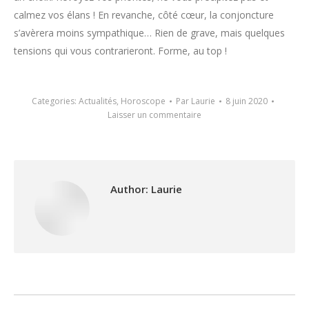
calmez vos élans ! En revanche, côté cœur, la conjoncture
s’avèrera moins sympathique… Rien de grave, mais quelques
tensions qui vous contrarieront. Forme, au top !
Categories:
Actualités
,
Horoscope
Par
Laurie
8 juin 2020
Laisser un commentaire
Author:
Laurie