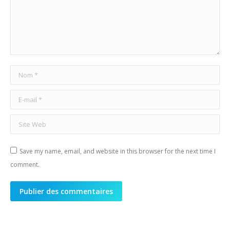
Nom *
E-mail *
Site Web
Save my name, email, and website in this browser for the next time I
comment.
Publier des commentaires