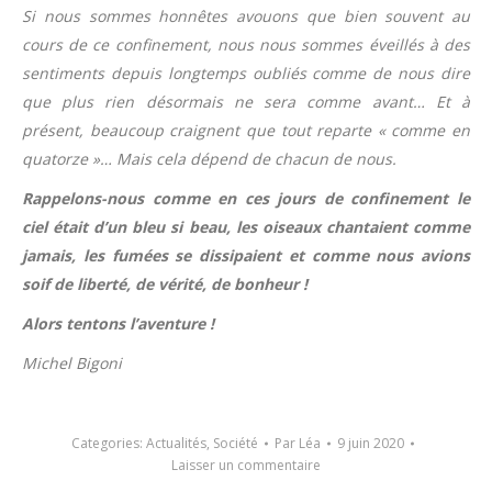
Si nous sommes honnêtes avouons que bien souvent au
cours de ce confinement, nous nous sommes éveillés à des
sentiments depuis longtemps oubliés comme de nous dire
que plus rien désormais ne sera comme avant… Et à
présent, beaucoup craignent que tout reparte « comme en
quatorze »… Mais cela dépend de chacun de nous.
Rappelons-nous comme en ces jours de confinement le
ciel était d’un bleu si beau, les oiseaux chantaient comme
jamais, les fumées se dissipaient et comme nous avions
soif de liberté, de vérité, de bonheur !
Alors tentons l’aventure !
Michel Bigoni
Categories:
Actualités
,
Société
Par
Léa
9 juin 2020
Laisser un commentaire