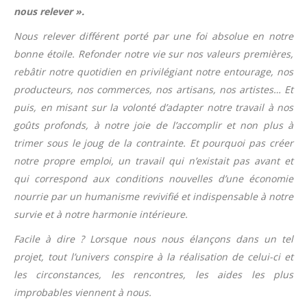
nous relever ».
Nous relever différent porté par une foi absolue en notre
bonne étoile. Refonder notre vie sur nos valeurs premières,
rebâtir notre quotidien en privilégiant notre entourage, nos
producteurs, nos commerces, nos artisans, nos artistes… Et
puis, en misant sur la volonté d’adapter notre travail à nos
goûts profonds, à notre joie de l’accomplir et non plus à
trimer sous le joug de la contrainte. Et pourquoi pas créer
notre propre emploi, un travail qui n’existait pas avant et
qui correspond aux conditions nouvelles d’une économie
nourrie par un humanisme revivifié et indispensable à notre
survie et à notre harmonie intérieure.
Facile à dire ? Lorsque nous nous élançons dans un tel
projet, tout l’univers conspire à la réalisation de celui-ci et
les circonstances, les rencontres, les aides les plus
improbables viennent à nous.