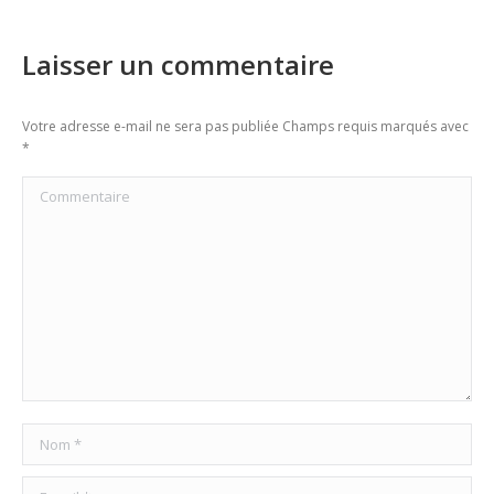
Laisser un commentaire
Votre adresse e-mail ne sera pas publiée Champs requis marqués avec
*
Commentaire
Nom *
E-mail *