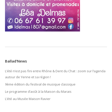
Ballad’News
L’été n’est pas fini entre Rhône & Dent du Chat : zoom sur l’agenda
autour de Yenne et sa région !
9ème édition du festival de musique classique
Le programme d’août à la Maison du Marais
L’été au Musée Maison Ravier