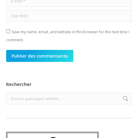
Site Web
Save my name, email, and website in this browser for the next time I
comment.
Publier des commentaires
Rechercher
Search: