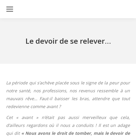
Le devoir de se relever…
La période qui s’achève placée sous le signe de la peur pour
notre santé, nos professions, nos revenus ressemble à un
mauvais rêve… Faut-il baisser les bras, attendre que tout
redevienne comme avant ?
Cet « avant » n’était pas aussi merveilleux que cela,
d’ailleurs regardons où il nous a conduits ! Il est un adage
qui dit
« Nous avons le droit de tomber, mais le devoir de