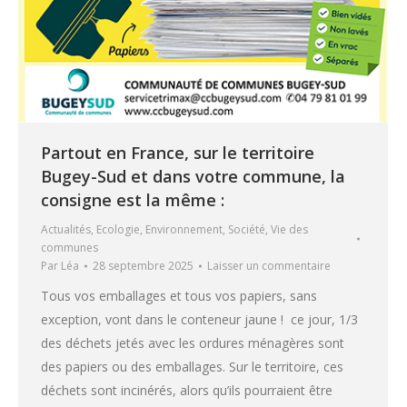
Partout en France, sur le territoire
Bugey-Sud et dans votre commune, la
consigne est la même :
Actualités
,
Ecologie
,
Environnement
,
Société
,
Vie des
communes
Par
Léa
28 septembre 2025
Laisser un commentaire
Tous vos emballages et tous vos papiers, sans
exception, vont dans le conteneur jaune ! ce jour, 1/3
des déchets jetés avec les ordures ménagères sont
des papiers ou des emballages. Sur le territoire, ces
déchets sont incinérés, alors qu’ils pourraient être