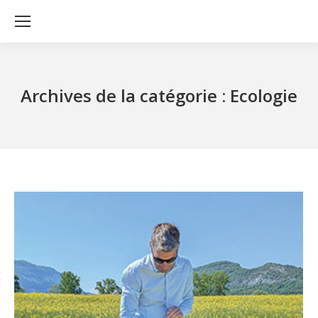
Archives de la catégorie :
Ecologie