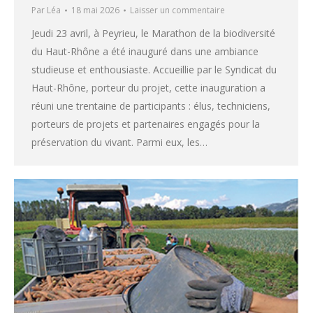
Par
Léa
18 mai 2026
Laisser un commentaire
Jeudi 23 avril, à Peyrieu, le Marathon de la biodiversité
du Haut-Rhône a été inauguré dans une ambiance
studieuse et enthousiaste. Accueillie par le Syndicat du
Haut-Rhône, porteur du projet, cette inauguration a
réuni une trentaine de participants : élus, techniciens,
porteurs de projets et partenaires engagés pour la
préservation du vivant. Parmi eux, les…