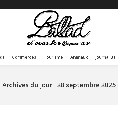
da
Commerces
Tourisme
Animaux
Journal Bal
Archives du jour :
28 septembre 2025