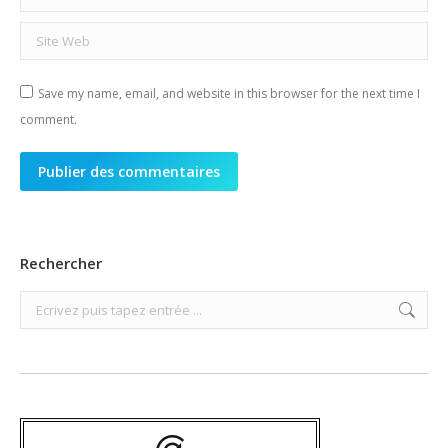
Site Web
Save my name, email, and website in this browser for the next time I
comment.
Publier des commentaires
Rechercher
Search: