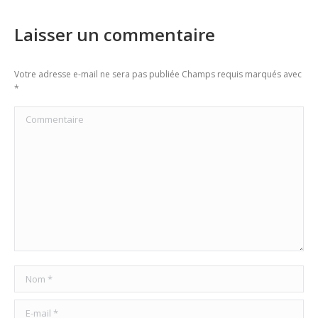
Laisser un commentaire
Votre adresse e-mail ne sera pas publiée Champs requis marqués avec
*
Commentaire
Nom *
E-mail *