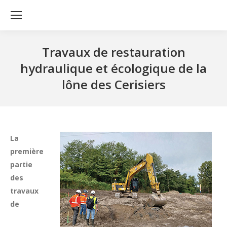
Travaux de restauration
hydraulique et écologique de la
lône des Cerisiers
La
première
partie
des
travaux
de