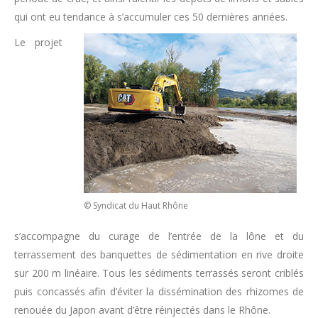
qui ont eu tendance à s’accumuler ces 50 dernières années.
Le projet
© Syndicat du Haut Rhône
s’accompagne du curage de l’entrée de la lône et du
terrassement des banquettes de sédimentation en rive droite
sur 200 m linéaire. Tous les sédiments terrassés seront criblés
puis concassés afin d’éviter la dissémination des rhizomes de
renouée du Japon avant d’être réinjectés dans le Rhône.