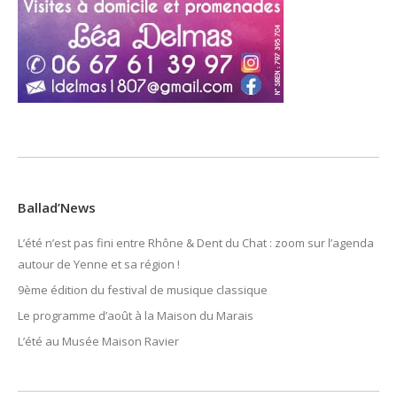
Ballad’News
L’été n’est pas fini entre Rhône & Dent du Chat : zoom sur l’agenda
autour de Yenne et sa région !
9ème édition du festival de musique classique
Le programme d’août à la Maison du Marais
L’été au Musée Maison Ravier