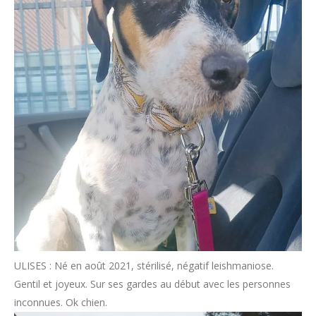
ULISES : Né en août 2021, stérilisé, négatif leishmaniose.
Gentil et joyeux. Sur ses gardes au début avec les personnes
inconnues. Ok chien.