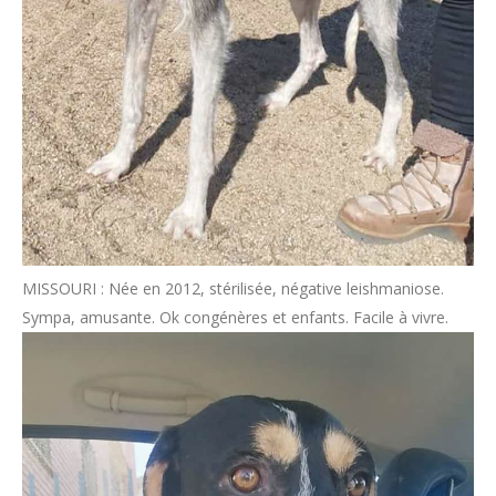
MISSOURI : Née en 2012, stérilisée, négative leishmaniose.
Sympa, amusante. Ok congénères et enfants. Facile à vivre.