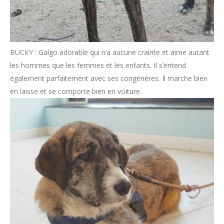
BUCKY : Galgo adorable qui n’a aucune crainte et aime autant
les hommes que les femmes et les enfants. Il s’entend
également parfaitement avec ses congénères. Il marche bien
en laisse et se comporte bien en voiture.