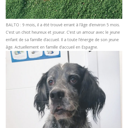
BALTO : 9 mois, il a été trouvé errant à l’âge d’environ 5 mois.
C’est un chiot heureux et joueur. C’est un amour avec le jeune
enfant de sa famille d’accueil. Il a toute l’énergie de son jeune
âge. Actuellement en famille d’accueil en Espagne.