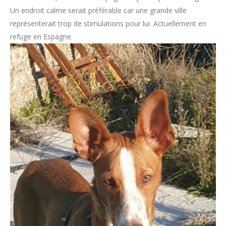
Un endroit calme serait préférable car une grande ville
représenterait trop de stimulations pour lui. Actuellement en
refuge en Espagne.