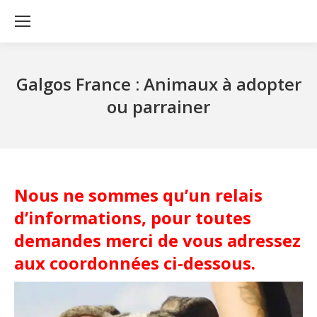
Galgos France : Animaux à adopter
ou parrainer
Nous ne sommes qu’un relais
d’informations, pour toutes
demandes merci de vous adressez
aux coordonnées ci-dessous.