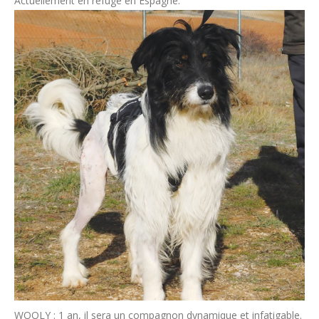
Actuellement en refuge en Espagne.
WOOLY : 1 an, il sera un compagnon dynamique et infatigable.