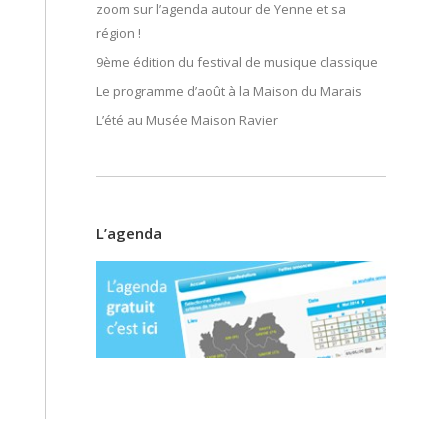
zoom sur l’agenda autour de Yenne et sa
région !
9ème édition du festival de musique classique
Le programme d’août à la Maison du Marais
L’été au Musée Maison Ravier
L’agenda