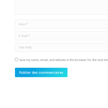
Nom *
E-mail *
Site Web
Save my name, email, and website in this browser for the next ti
Publier des commentaires