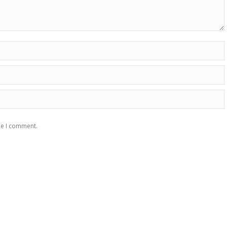
me I comment.