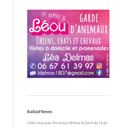
Ballad’News
L’été n’est pas fini entre Rhône & Dent du Chat :