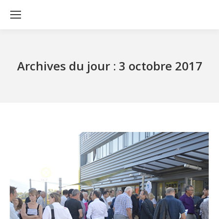
Archives du jour :
3 octobre 2017