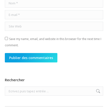
Nom *
E-mail *
Site Web
Save my name, email, and website in this browser for the next time I
comment.
Publier des commentaires
Rechercher
Search: