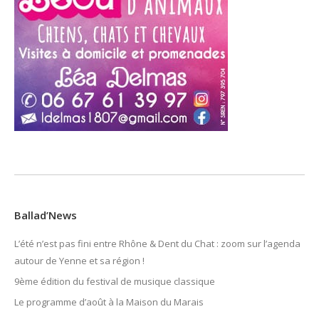
Ballad’News
L’été n’est pas fini entre Rhône & Dent du Chat : zoom sur l’agenda
autour de Yenne et sa région !
9ème édition du festival de musique classique
Le programme d’août à la Maison du Marais