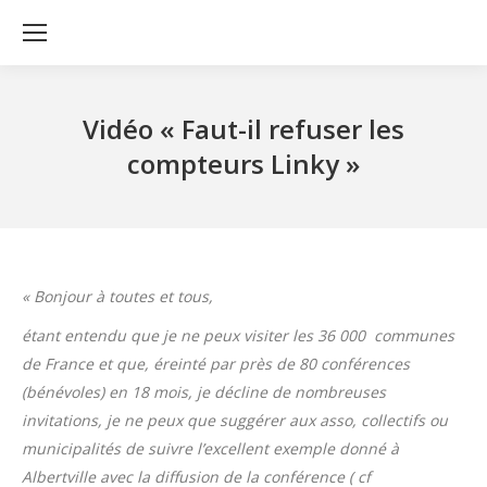
Vidéo « Faut-il refuser les
compteurs Linky »
« Bonjour à toutes et tous,
étant entendu que je ne peux visiter les 36 000 communes
de France et que, éreinté par près de 80 conférences
(bénévoles) en 18 mois, je décline de nombreuses
invitations, je ne peux que suggérer aux asso, collectifs ou
municipalités de suivre l’excellent exemple donné à
Albertville avec la diffusion de la conférence ( cf