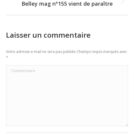
Belley mag n°155 vient de paraître
Next
post:
Laisser un commentaire
Votre adresse e-mail ne sera pas publiée Champs requis marqués avec
*
Commentaire