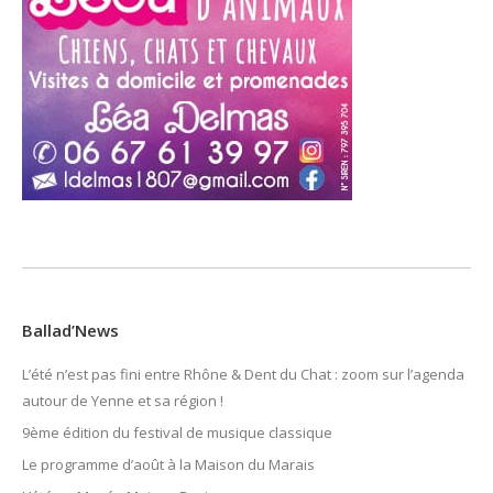
Ballad’News
L’été n’est pas fini entre Rhône & Dent du Chat : zoom sur l’agenda
autour de Yenne et sa région !
9ème édition du festival de musique classique
Le programme d’août à la Maison du Marais