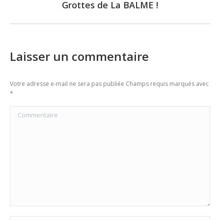
Grottes de La BALME !
post:
Laisser un commentaire
Votre adresse e-mail ne sera pas publiée Champs requis marqués avec
*
Commentaire