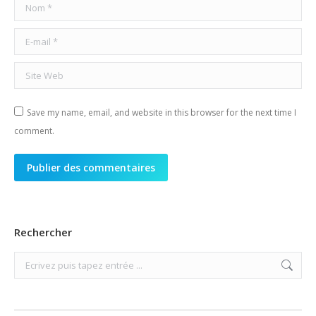
Nom *
E-mail *
Site Web
Save my name, email, and website in this browser for the next time I
comment.
Publier des commentaires
Rechercher
Search: